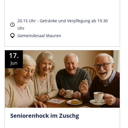
20.15 Uhr - Getränke und Verpflegung ab 19.30
Uhr
Gemeindesaal Mauren
17.
Jun
Seniorenhock im Zuschg