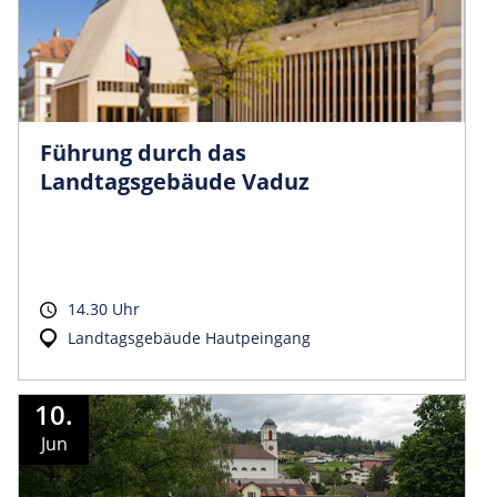
Führung durch das
Landtagsgebäude Vaduz
14.30 Uhr
Landtagsgebäude Hautpeingang
10.
Jun