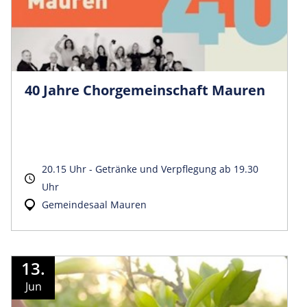
40 Jahre Chorgemeinschaft Mauren
20.15 Uhr - Getränke und Verpflegung ab 19.30
Uhr
Gemeindesaal Mauren
13.
Jun