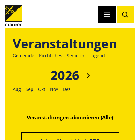
Veranstaltungen
Gemeinde
Kirchliches
Senioren
Jugend
2026
Aug
Sep
Okt
Nov
Dez
Veranstaltungen abonnieren (Alle)