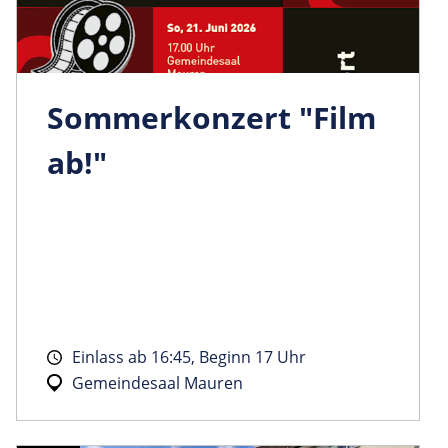
Sommerkonzert "Film
ab!"
Einlass ab 16:45, Beginn 17 Uhr
Gemeindesaal Mauren