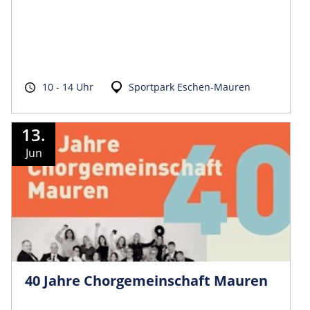
10 - 14 Uhr
Sportpark Eschen-Mauren
13.
Jun
40 Jahre Chorgemeinschaft Mauren