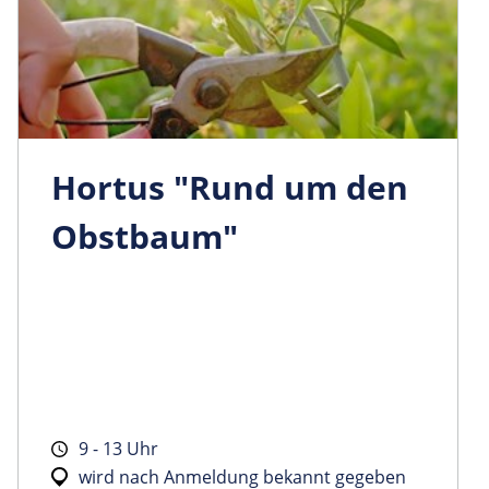
Hortus "Rund um den
Obstbaum"
9 - 13 Uhr
wird nach Anmeldung bekannt gegeben