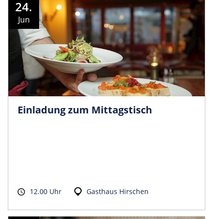
24.
Jun
Einladung zum Mittagstisch
12.00 Uhr
Gasthaus Hirschen