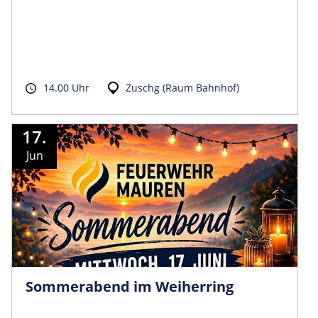
14.00 Uhr
Zuschg (Raum Bahnhof)
17.
Jun
Sommerabend im Weiherring