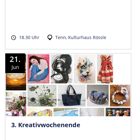
18.30 Uhr
Tenn, Kulturhaus Rössle
21.
Jun
3. Kreativwochenende