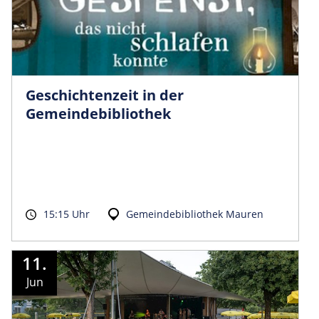
Geschichtenzeit in der
Gemeindebibliothek
15:15 Uhr
Gemeindebibliothek Mauren
11.
Jun