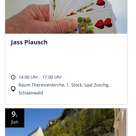
Jass Plausch
14.00 Uhr - 17.00 Uhr
Raum Theresienkirche, 1. Stock, Saal Zuschg,
Schaanwald
9.
Jun