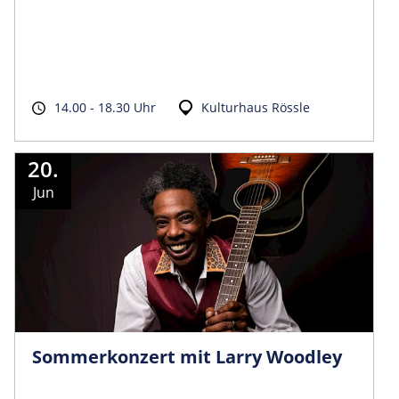
14.00 - 18.30 Uhr
Kulturhaus Rössle
20.
Jun
Sommerkonzert mit Larry Woodley