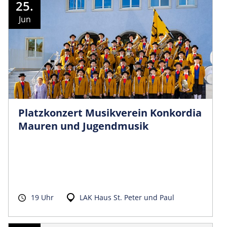
25.
Jun
Platzkonzert Musikverein Konkordia
Mauren und Jugendmusik
19 Uhr
LAK Haus St. Peter und Paul