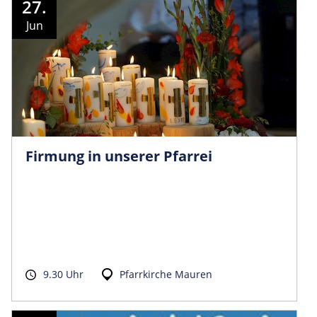
27.
Jun
Firmung in unserer Pfarrei
9.30 Uhr
Pfarrkirche Mauren