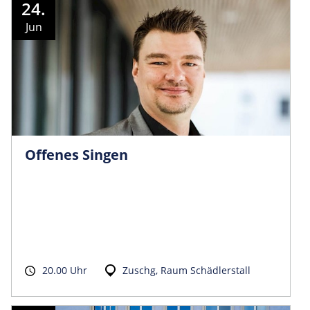
24.
Jun
Offenes Singen
20.00 Uhr
Zuschg, Raum Schädlerstall