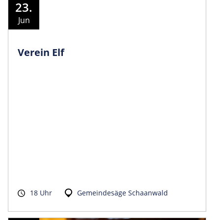
23.
Jun
Verein Elf
18 Uhr
Gemeindesäge Schaanwald