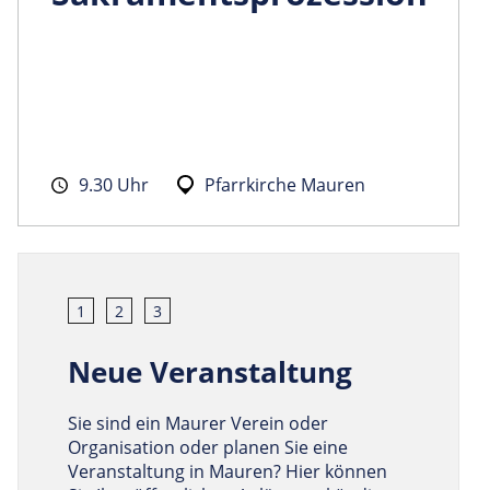
9.30 Uhr
Pfarrkirche Mauren
1
2
3
Neue Veranstaltung
Sie sind ein Maurer Verein oder
Organisation oder planen Sie eine
Veranstaltung in Mauren? Hier können