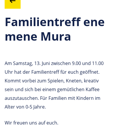
Familientreff ene
mene Mura
Am Samstag, 13. Juni zwischen 9.00 und 11.00
Uhr hat der Familientreff für euch geöffnet.
Kommt vorbei zum Spielen, Kneten, kreativ
sein und sich bei einem gemütlichen Kaffee
auszutauschen. Für Familien mit Kindern im
Alter von 0-5 Jahre.
Wir freuen uns auf euch.