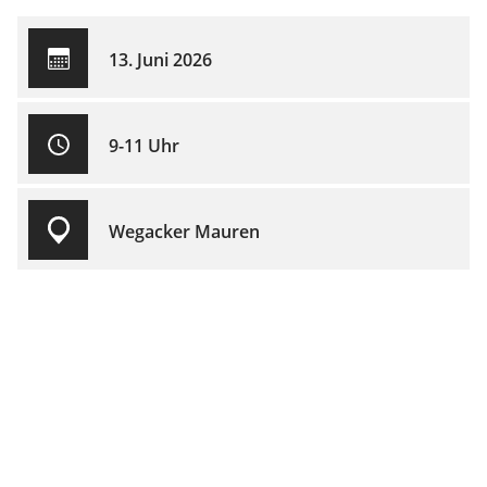
13. Juni 2026
9-11 Uhr
Wegacker Mauren