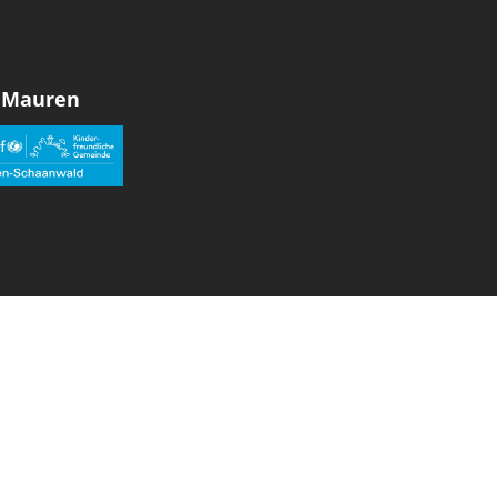
 Mauren