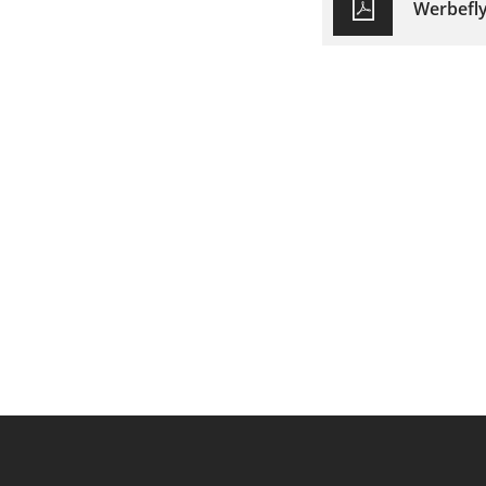
Werbefly