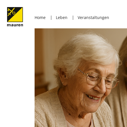
Home
Leben
Veranstaltungen