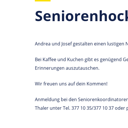
Seniorenhoc
Andrea und Josef gestalten einen lustigen 
Bei Kaffee und Kuchen gibt es genügend G
Erinnerungen auszutauschen.
Wir freuen uns auf dein Kommen!
Anmeldung bei den Seniorenkoordinatoren
Thaler unter Tel. 377 10 35/377 10 37 oder