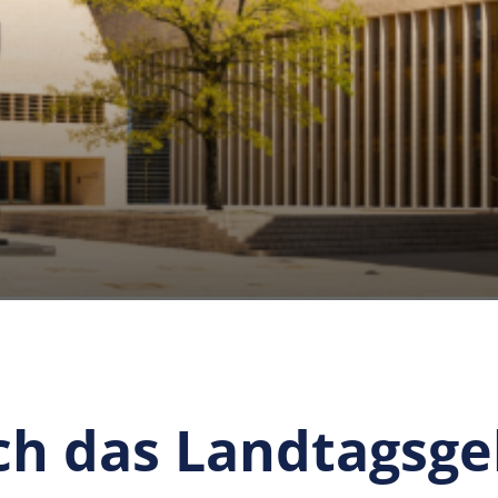
ch das Landtagsg