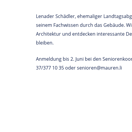
Lenader Schädler, ehemaliger Landtagsabg
seinem Fachwissen durch das Gebäude. Wir 
Architektur und entdecken interessante Det
bleiben.
Anmeldung bis 2. Juni bei den Seniorenkoo
37/377 10 35 oder senioren@mauren.li