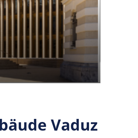
ebäude Vaduz