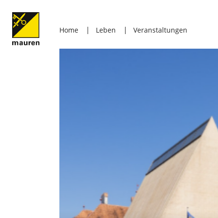
Home
Leben
Veranstaltungen