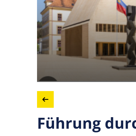
Führung dur