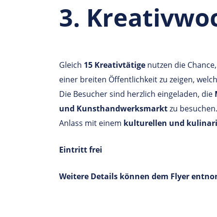
3. Kreativw
Gleich
15 Kreativtätige
nutzen die Chance
einer breiten Öffentlichkeit zu zeigen, welch
Die Besucher sind herzlich eingeladen, die
und Kunsthandwerksmarkt
zu besuchen.
Anlass mit einem
kulturellen und kulina
Eintritt frei
Weitere Details können dem Flyer ent