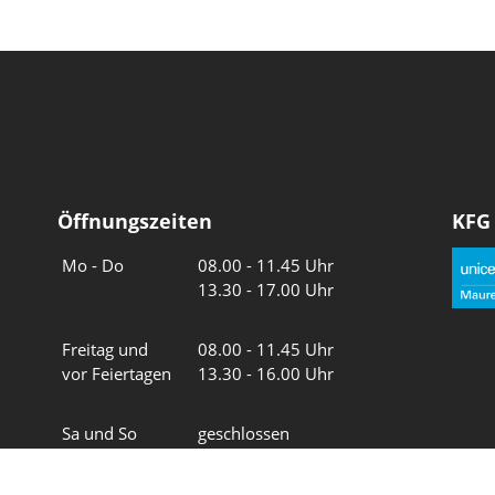
Öffnungszeiten
KFG
Wochentage
Uhrzeiten
Mo - Do
08.00 - 11.45 Uhr
13.30 - 17.00 Uhr
Freitag und
08.00 - 11.45 Uhr
vor Feiertagen
13.30 - 16.00 Uhr
Sa und So
geschlossen