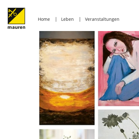
Home
Leben
Veranstaltungen