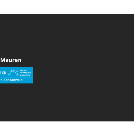
 Mauren