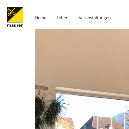
Home
Leben
Veranstaltungen