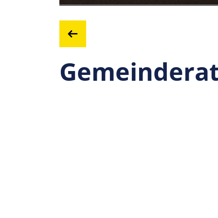
Gemeinderat