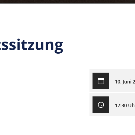
ssitzung
10. Juni 
17:30 Uh