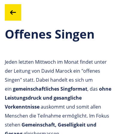
Offenes Singen
Jeden letzten Mittwoch im Monat findet unter
der Leitung von David Marock ein "offenes
Singen" statt. Dabei handelt es sich um
ein
gemeinschaftliches Singformat
, das
ohne
Leistungsdruck und gesangliche
Vorkenntnisse
auskommt und somit allen
Menschen die Teilnahme ermöglicht. Im Fokus
stehen
Gemeinschaft, Geselligkeit und
Gesang
gleichermassen.