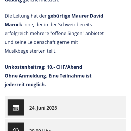
Die Leitung hat der
gebürtige Maurer David
Marock
inne, der in der Schweiz bereits
erfolgreich mehrere "offene Singen" anbietet
und seine Leidenschaft gerne mit
Musikbegeisterten teilt.
Unkostenbeitrag: 10.- CHF/Abend
Ohne Anmeldung. Eine Teilnahme ist
jederzeit möglich.
24. Juni 2026