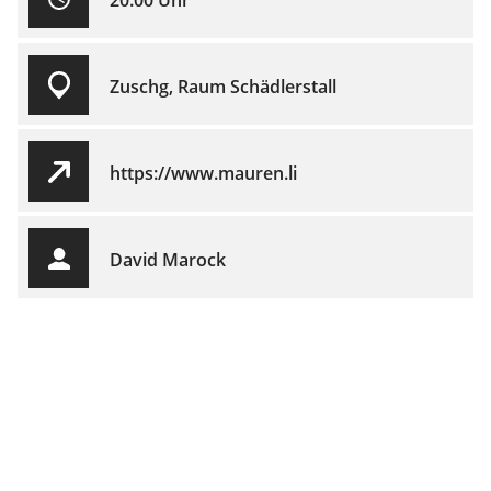
20.00 Uhr
Zuschg, Raum Schädlerstall
https://www.mauren.li
David Marock