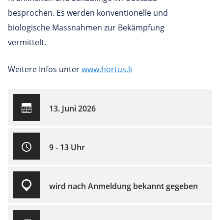
besprochen. Es werden konventionelle und
biologische Massnahmen zur Bekämpfung
vermittelt.
Weitere Infos unter
www.hortus.li
13. Juni 2026
9 - 13 Uhr
wird nach Anmeldung bekannt gegeben