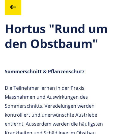
Hortus "Rund um
den Obstbaum"
Sommerschnitt & Pflanzenschutz
Die Teilnehmer lernen in der Praxis
Massnahmen und Auswirkungen des
Sommerschnitts. Veredelungen werden
kontrolliert und unerwünschte Austriebe
entfernt. Ausserdem werden die häufigsten
Krankheiten und Schädlinge im Obstbau