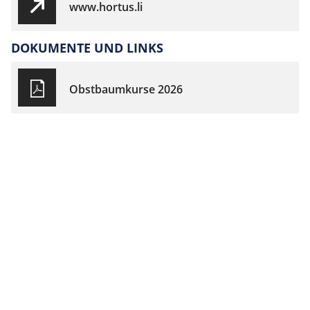
www.hortus.li
DOKUMENTE UND LINKS
Obstbaumkurse 2026