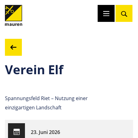
Verein Elf
Spannungsfeld Riet – Nutzung einer
einzigartigen Landschaft
23. Juni 2026