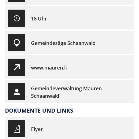
18 Uhr
Gemeindesäge Schaanwald
www.mauren.li
Gemeindeverwaltung Mauren-
Schaanwald
DOKUMENTE UND LINKS
Flyer