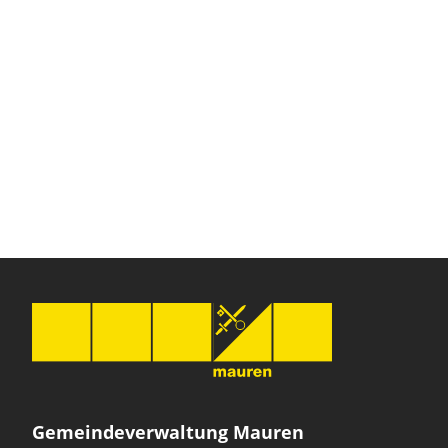
Gemeindeverwaltung Mauren