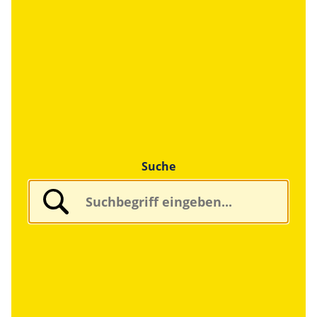
Suche