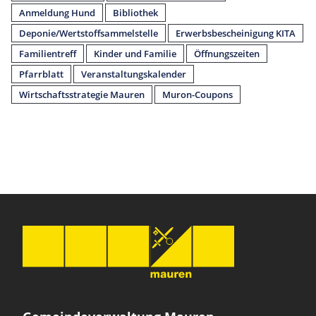
Anmeldung Hund
Bibliothek
Deponie/Wertstoffsammelstelle
Erwerbsbescheinigung KITA
Familientreff
Kinder und Familie
Öffnungszeiten
Pfarrblatt
Veranstaltungskalender
Wirtschaftsstrategie Mauren
Muron-Coupons