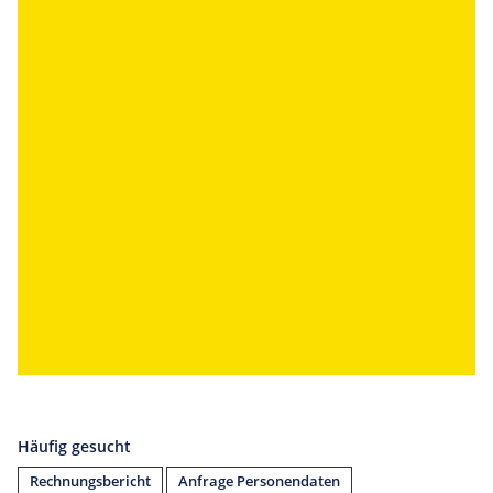
Häufig gesucht
Rechnungsbericht
Anfrage Personendaten