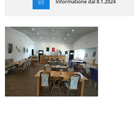
Informatione dal 8.1.2024