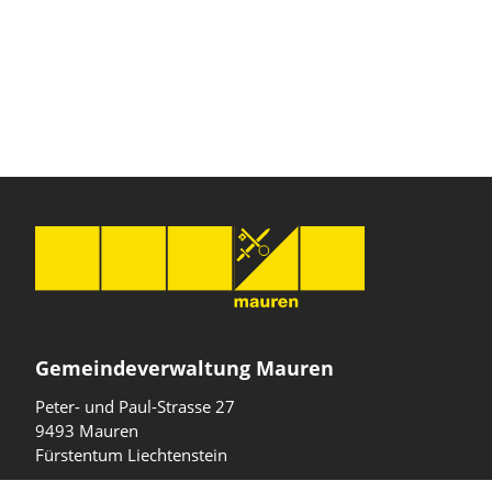
Gemeindeverwaltung Mauren
Peter- und Paul-Strasse 27
9493 Mauren
Fürstentum Liechtenstein