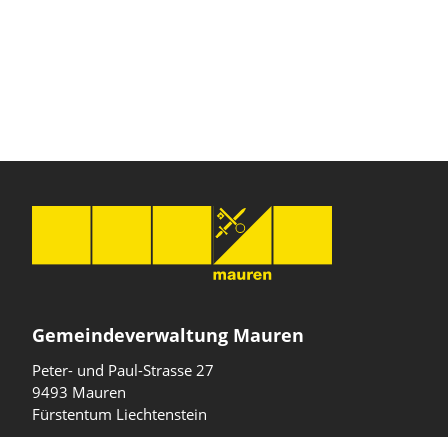
Gemeindeverwaltung Mauren
Peter- und Paul-Strasse 27
9493 Mauren
Fürstentum Liechtenstein