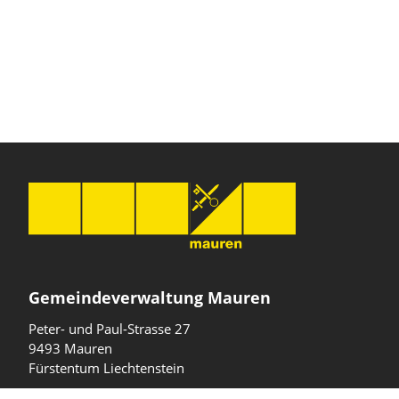
Gemeindeverwaltung Mauren
Peter- und Paul-Strasse 27
9493 Mauren
Fürstentum Liechtenstein