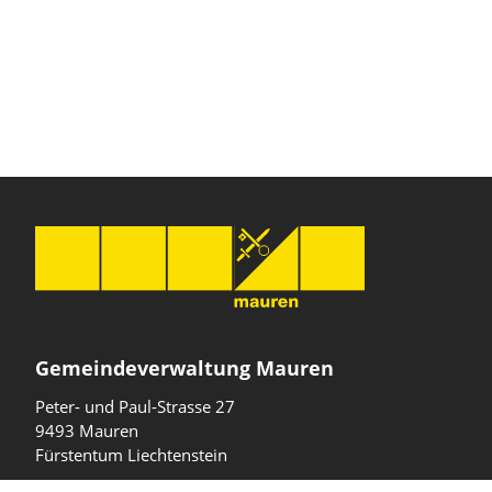
Gemeindeverwaltung Mauren
Peter- und Paul-Strasse 27
9493 Mauren
Fürstentum Liechtenstein