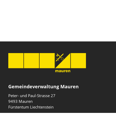
Gemeindeverwaltung Mauren
Peter- und Paul-Strasse 27
9493 Mauren
Fürstentum Liechtenstein