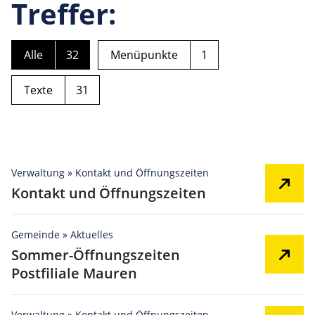
Treffer:
Alle
32
Menüpunkte
1
Texte
31
Verwaltung » Kontakt und Öffnungszeiten
Kontakt und Öffnungszeiten
Gemeinde » Aktuelles
Sommer-Öffnungszeiten
Postfiliale Mauren
Verwaltung » Kontakt und Öffnungszeiten