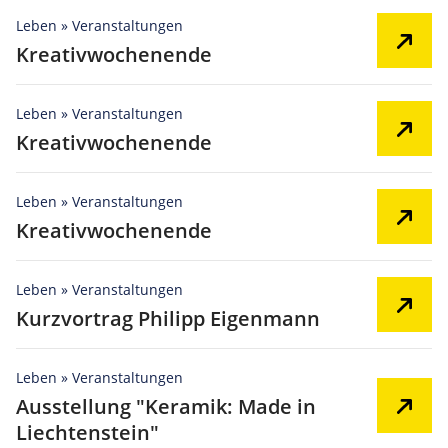
Leben » Veranstaltungen
Kreativwochenende
Leben » Veranstaltungen
Kreativwochenende
Leben » Veranstaltungen
Kreativwochenende
Leben » Veranstaltungen
Kurzvortrag Philipp Eigenmann
Leben » Veranstaltungen
Ausstellung "Keramik: Made in
Liechtenstein"