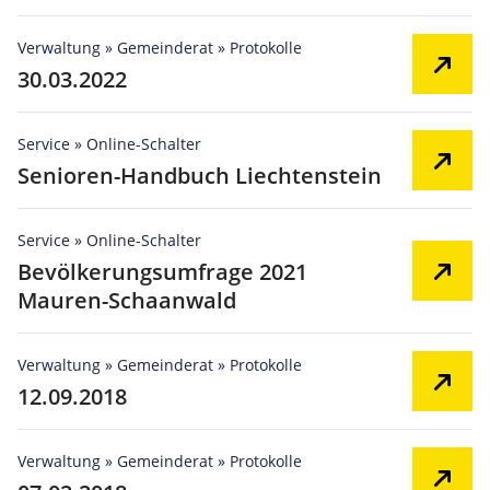
Verwaltung » Gemeinderat » Protokolle
30.03.2022
Service » Online-Schalter
Senioren-Handbuch Liechtenstein
Service » Online-Schalter
Bevölkerungsumfrage 2021
Mauren-Schaanwald
Verwaltung » Gemeinderat » Protokolle
12.09.2018
Verwaltung » Gemeinderat » Protokolle