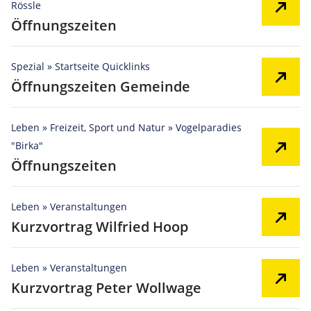
Rössle
Öffnungszeiten
Spezial » Startseite Quicklinks
Öffnungszeiten Gemeinde
Leben » Freizeit, Sport und Natur » Vogelparadies
"Birka"
Öffnungszeiten
Leben » Veranstaltungen
Kurzvortrag Wilfried Hoop
Leben » Veranstaltungen
Kurzvortrag Peter Wollwage