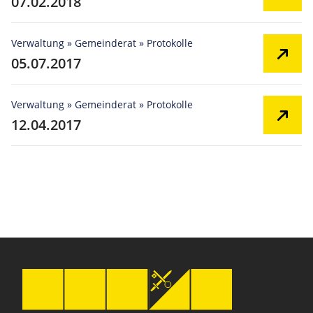
07.02.2018
Verwaltung » Gemeinderat » Protokolle
05.07.2017
Verwaltung » Gemeinderat » Protokolle
12.04.2017