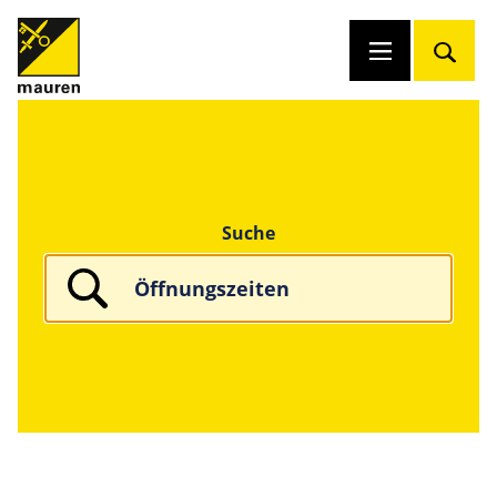
Suche