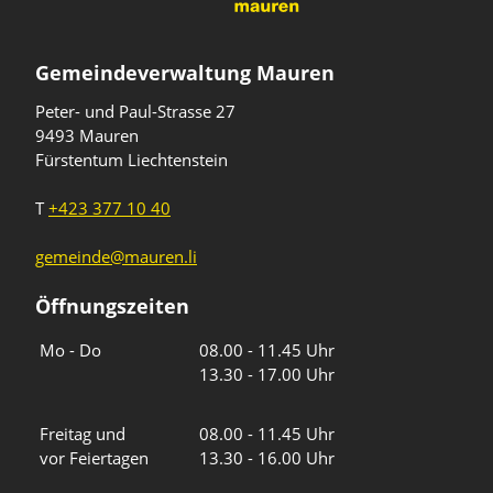
Gemeindeverwaltung Mauren
Peter- und Paul-Strasse 27
9493 Mauren
Fürstentum Liechtenstein
T
+423 377 10 40
gemeinde@mauren.li
Öffnungszeiten
Wochentage
Uhrzeiten
Mo - Do
08.00 - 11.45 Uhr
13.30 - 17.00 Uhr
Freitag und
08.00 - 11.45 Uhr
vor Feiertagen
13.30 - 16.00 Uhr