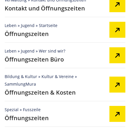
Kontakt und Öffnungszeiten
Leben » Jugend » Startseite
Öffnungszeiten
Leben » Jugend » Wer sind wir?
Öffnungszeiten Büro
Bildung & Kultur » Kultur & Vereine »
SammlungMura
Öffnungszeiten & Kosten
Spezial » Fusszeile
Öffnungszeiten