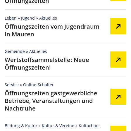
Öffnungszeiten
Leben » Jugend » Aktuelles
Öffnungszeiten vom Jugendraum
in Mauren
Gemeinde » Aktuelles
Wertstoffsammelstelle: Neue
Öffnungszeiten!
Service » Online-Schalter
Öffnungszeiten gastgewerbliche
Betriebe, Veranstaltungen und
Nachtruhe
Bildung & Kultur » Kultur & Vereine » Kulturhaus