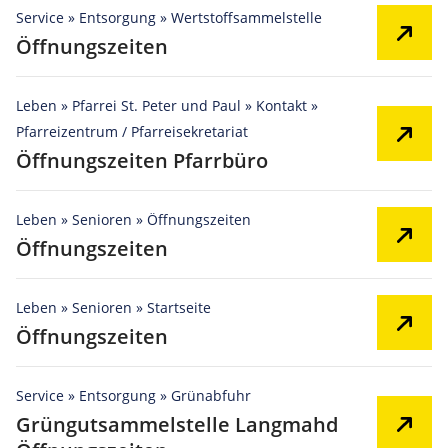
Service » Entsorgung » Wertstoffsammelstelle
Öffnungszeiten
Leben » Pfarrei St. Peter und Paul » Kontakt »
Pfarreizentrum / Pfarreisekretariat
Öffnungszeiten Pfarrbüro
Leben » Senioren » Öffnungszeiten
Öffnungszeiten
Leben » Senioren » Startseite
Öffnungszeiten
Service » Entsorgung » Grünabfuhr
Grüngutsammelstelle Langmahd