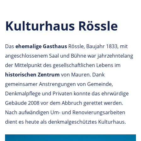
Kulturhaus Rössle
Das
ehemalige Gasthaus
Rössle, Baujahr 1833, mit
angeschlossenem Saal und Bühne war jahrzehntelang
der Mittelpunkt des gesellschaftlichen Lebens im
historischen Zentrum
von Mauren. Dank
gemeinsamer Anstrengungen von Gemeinde,
Denkmalpflege und Privaten konnte das ehrwürdige
Gebäude 2008 vor dem Abbruch gerettet werden.
Nach aufwändigen Um- und Renovierungsarbeiten
dient es heute als
denkmalgeschütztes Kulturhaus.