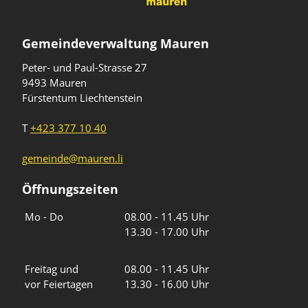
Gemeindeverwaltung Mauren
Peter- und Paul-Strasse 27
9493 Mauren
Fürstentum Liechtenstein
T
+423 377 10 40
gemeinde@mauren.li
Öffnungszeiten
Wochentage
Uhrzeiten
Mo - Do
08.00 - 11.45 Uhr
13.30 - 17.00 Uhr
Freitag und
08.00 - 11.45 Uhr
vor Feiertagen
13.30 - 16.00 Uhr