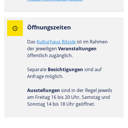
Öff­nungs­zeiten
Das
Kulturhaus Rössle
ist im Rahmen
der jeweiligen
Veranstaltungen
öffentlich zugänglich.
Separate
Besichtigungen
sind auf
Anfrage möglich.
Ausstellungen
sind in der Regel jeweils
am Freitag 16 bis 20 Uhr, Samstag und
Sonntag 14 bis 18 Uhr geöffnet.