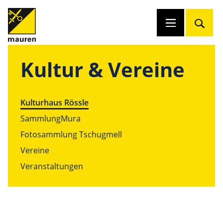
Kultur & Vereine
Kulturhaus Rössle
SammlungMura
Fotosammlung Tschugmell
Vereine
Veranstaltungen