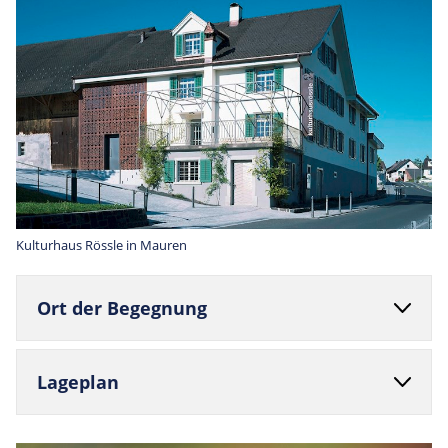
Kulturhaus Rössle in Mauren
Ort der Begegnung
Lage­plan