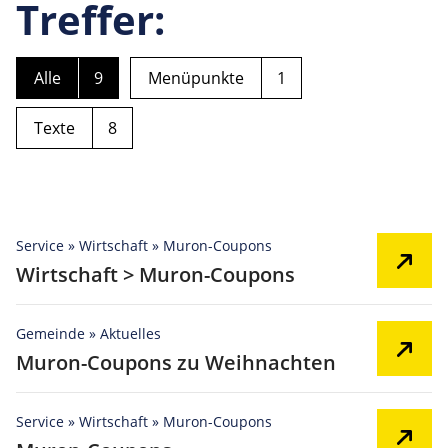
Treffer:
Alle
9
Menüpunkte
1
Texte
8
Service » Wirtschaft » Muron-Coupons
Wirtschaft > Muron-Coupons
Gemeinde » Aktuelles
Muron-Coupons zu Weihnachten
Service » Wirtschaft » Muron-Coupons