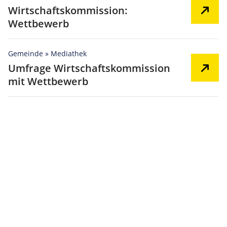
Wirtschaftskommission:
Wettbewerb
Gemeinde » Mediathek
Umfrage Wirtschaftskommission
mit Wettbewerb