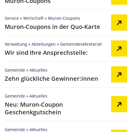
Muron-Coupons
Service » Wirtschaft » Muron-Coupons
Muron-Coupons in der Quo-Karte
Verwaltung » Abteilungen » Gemeindesekretariat
Wir sind Ihre Ansprechstelle:
Gemeinde » Aktuelles
Zehn glückliche Gewinner:innen
Gemeinde » Aktuelles
Neu: Muron-Coupon
Geschenkgutschein
Gemeinde » Aktuelles