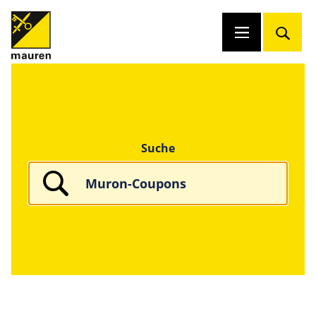
Suche