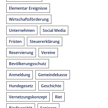
Elementar Ereignisse
Wirtschaftsförderung
Unternehmen
Social Media
Fristen
Steuererklärung
Reservierung
Vereine
Bevölkerungsschutz
Anmeldung
Gemeindekasse
Hundegesetz
Geschichte
Vernetzungskonzept
Riet