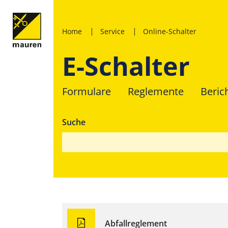
Home
Service
Online-Schalter
E-Schalter
Formulare
Reglemente
Beric
Suche
Abfallreglement