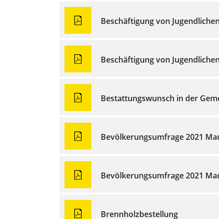
Beschäftigung von Jugendliche
Beschäftigung von Jugendliche
Bestattungswunsch in der Gem
Bevölkerungsumfrage 2021 Ma
Bevölkerungsumfrage 2021 Ma
Brennholzbestellung