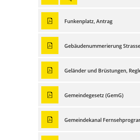
Funkenplatz, Antrag
Gebäudenummerierung Strasse
Geländer und Brüstungen, Reg
Gemeindegesetz (GemG)
Gemeindekanal Fernsehprogra