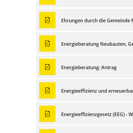
Ehrungen durch die Gemeinde
Energieberatung Neubauten, G
Energieberatung: Antrag
Energieeffizienz und erneuerb
Energieeffizienzgesetz (EEG) - 