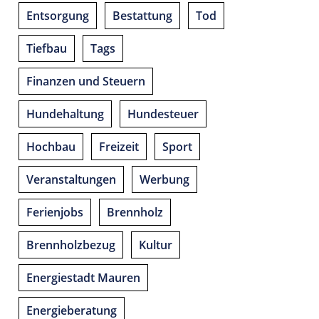
Entsorgung
Bestattung
Tod
Tiefbau
Tags
Finanzen und Steuern
Hundehaltung
Hundesteuer
Hochbau
Freizeit
Sport
Veranstaltungen
Werbung
Ferienjobs
Brennholz
Brennholzbezug
Kultur
Energiestadt Mauren
Energieberatung