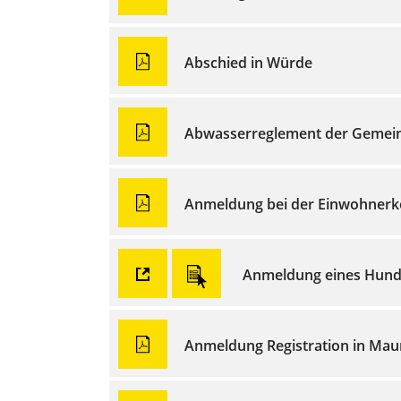
Abschied in Würde
Abwasserreglement der Gemein
Anmeldung bei der Einwohnerk
Anmeldung eines Hun
Anmeldung Registration in Ma