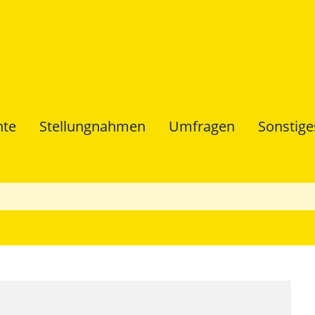
hte
Stellungnahmen
Umfragen
Sonstige