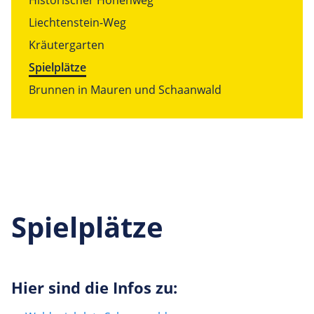
Liechtenstein-Weg
Kräutergarten
Spielplätze
Brunnen in Mauren und Schaanwald
Spielplätze
Hier sind die Infos zu: