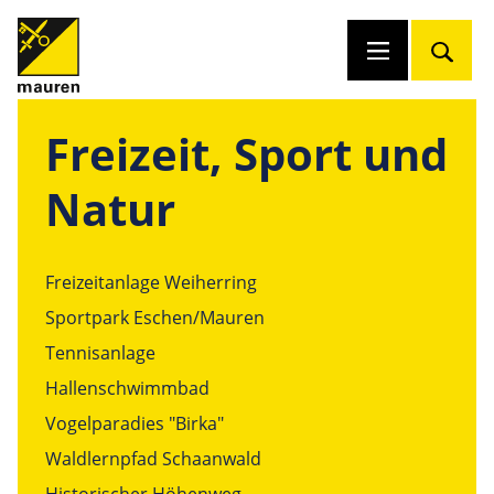
Freizeit, Sport und
Natur
Freizeitanlage Weiherring
Sportpark Eschen/Mauren
Tennisanlage
Hallenschwimmbad
Vogelparadies "Birka"
Waldlernpfad Schaanwald