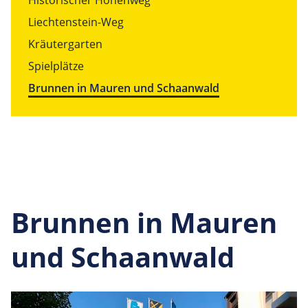
Historischer Höhenweg
Liechtenstein-Weg
Kräutergarten
Spielplätze
Brunnen in Mauren und Schaanwald
Brunnen in Mauren
und Schaanwald