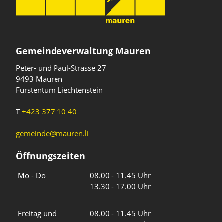
Gemeindeverwaltung Mauren
Peter- und Paul-Strasse 27
9493 Mauren
Fürstentum Liechtenstein
T
+423 377 10 40
gemeinde@mauren.li
Öffnungszeiten
Wochentage
Uhrzeiten
Mo - Do
08.00 - 11.45 Uhr
13.30 - 17.00 Uhr
Freitag und
08.00 - 11.45 Uhr