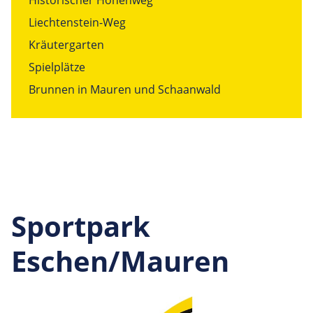
Historischer Höhenweg
Liechtenstein-Weg
Kräutergarten
Spielplätze
Brunnen in Mauren und Schaanwald
Sportpark
Eschen/Mauren