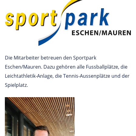
Die Mitarbeiter betreuen den Sportpark
Eschen/Mauren. Dazu gehören alle Fussballplätze, die
Leichtathletik-Anlage, die Tennis-Aussenplätze und der
Spielplatz.