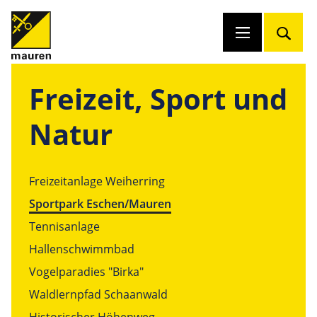
Freizeit, Sport und
Natur
Freizeitanlage Weiherring
Sportpark Eschen/Mauren
Tennisanlage
Hallenschwimmbad
Vogelparadies "Birka"
Waldlernpfad Schaanwald