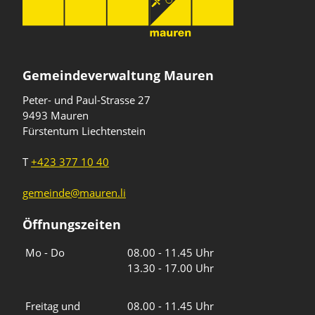
Gemeindeverwaltung Mauren
Peter- und Paul-Strasse 27
9493 Mauren
Fürstentum Liechtenstein
T
+423 377 10 40
gemeinde@mauren.li
Öffnungszeiten
Wochentage
Uhrzeiten
Mo - Do
08.00 - 11.45 Uhr
13.30 - 17.00 Uhr
Freitag und
08.00 - 11.45 Uhr