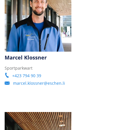
Marcel Klossner
Sportparkwart
+423 794 90 39
marcel.klossner@eschen.li