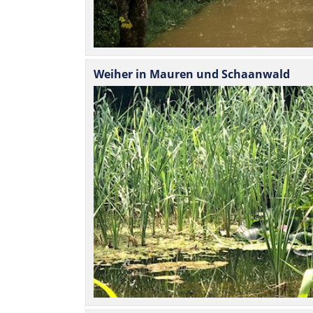
Weiher in Mauren und Schaanwald