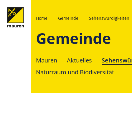
Home
Gemeinde
Sehenswürdigkeiten
Gemeinde
Mauren
Aktuelles
Sehenswür
Naturraum und Biodiversität