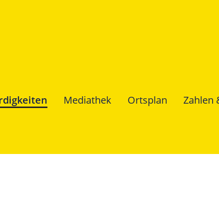
digkeiten
Mediathek
Ortsplan
Zahlen 