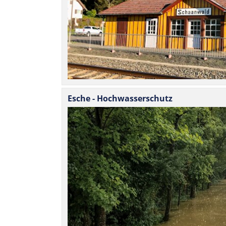
Esche - Hochwasserschutz