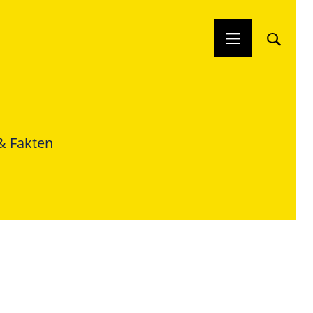
& Fakten