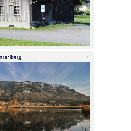
orarlberg