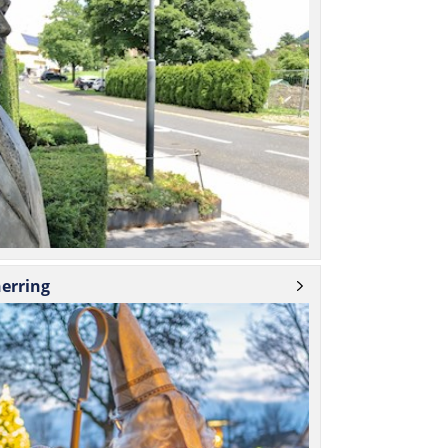
erring