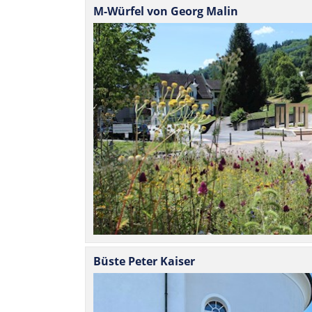
M-Würfel von Georg Malin
Büste Peter Kaiser