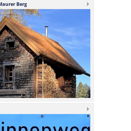
Maurer Berg