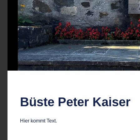
Büste Peter Kaiser
Hier kommt Text.