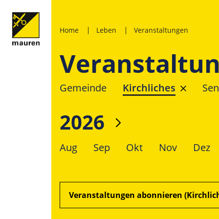
Home
Leben
Veranstaltungen
Veranstaltu
Gemeinde
Kirchliches
Sen
2026
Aug
Sep
Okt
Nov
Dez
Veranstaltungen abonnieren (Kirchlic