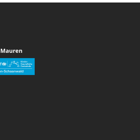
 Mauren