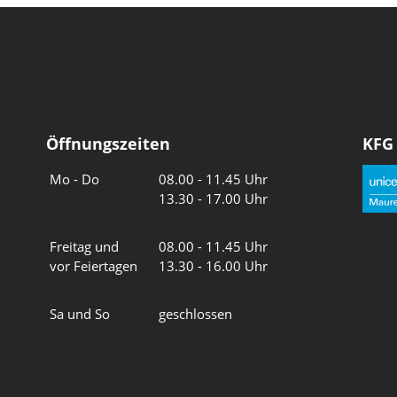
Öffnungszeiten
KFG
Wochentage
Uhrzeiten
Mo - Do
08.00 - 11.45 Uhr
13.30 - 17.00 Uhr
Freitag und
08.00 - 11.45 Uhr
vor Feiertagen
13.30 - 16.00 Uhr
Sa und So
geschlossen