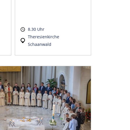
8.30 Uhr
Theresienkirche
Schaanwald