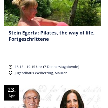
Stein Egerta: Pilates, the way of life,
Fortgeschrittene
18.15 - 19.15 Uhr (7 Donnerstagabende)
Jugendhaus Weiherring, Mauren
23.
Apr