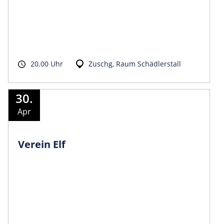
20.00 Uhr
Zuschg, Raum Schädlerstall
30.
Apr
Verein Elf