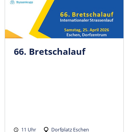
66. Bretschalauf
11 Uhr
Dorfplatz Eschen