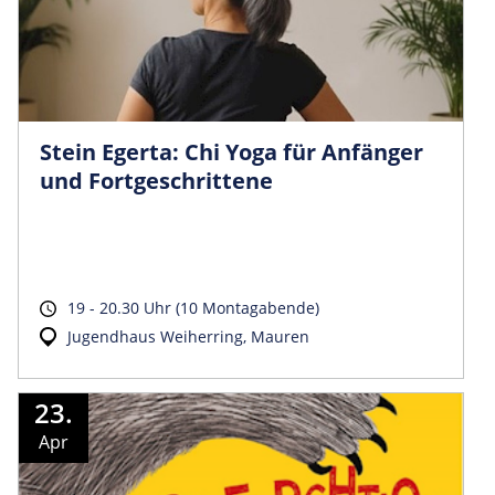
Stein Egerta: Chi Yoga für Anfänger
und Fortgeschrittene
19 - 20.30 Uhr (10 Montagabende)
Jugendhaus Weiherring, Mauren
23.
Apr