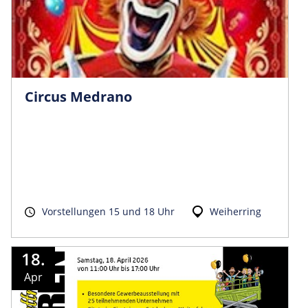
Circus Medrano
Vorstellungen 15 und 18 Uhr
Weiherring
18.
Apr