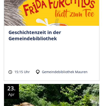
Geschichtenzeit in der
Gemeindebibliothek
15:15 Uhr
Gemeindebibliothek Mauren
23.
Apr