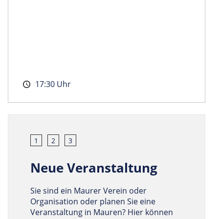
17:30 Uhr
1
2
3
Neue Veranstaltung
Sie sind ein Maurer Verein oder
Organisation oder planen Sie eine
Veranstaltung in Mauren? Hier können