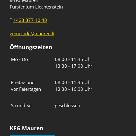
Fürstentum Liechtenstein
T
+423 377 10 40
gemeinde@mauren.li
Öffnungszeiten
Wochentage
Uhrzeiten
Mo - Do
08.00 - 11.45 Uhr
13.30 - 17.00 Uhr
Freitag und
08.00 - 11.45 Uhr
vor Feiertagen
13.30 - 16.00 Uhr
Sa und So
geschlossen
KFG Mauren