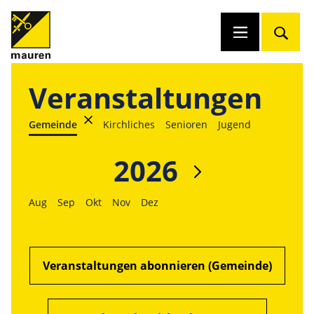
Veranstaltungen
Gemeinde
Kirchliches
Senioren
Jugend
2026
Aug
Sep
Okt
Nov
Dez
Veranstaltungen abonnieren (Gemeinde)