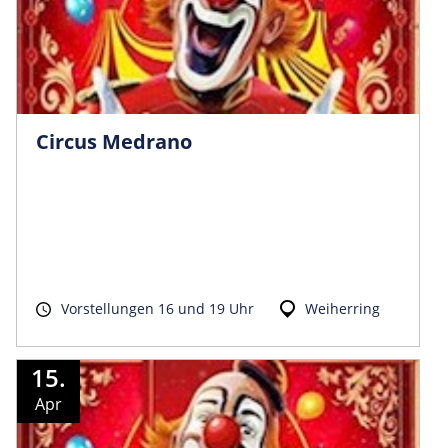
Circus Medrano
Vorstellungen 16 und 19 Uhr
Weiherring
15.
Apr