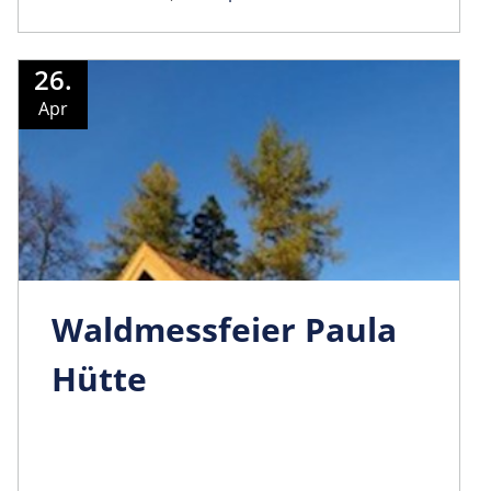
26.
Apr
Waldmessfeier Paula
Hütte