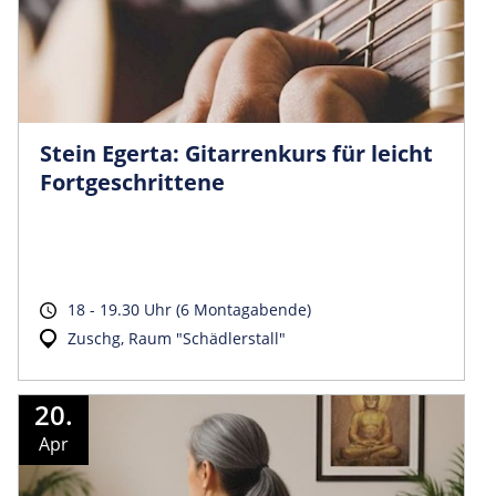
Stein Egerta: Gitarrenkurs für leicht
Fortgeschrittene
18 - 19.30 Uhr (6 Montagabende)
Zuschg, Raum "Schädlerstall"
20.
Apr