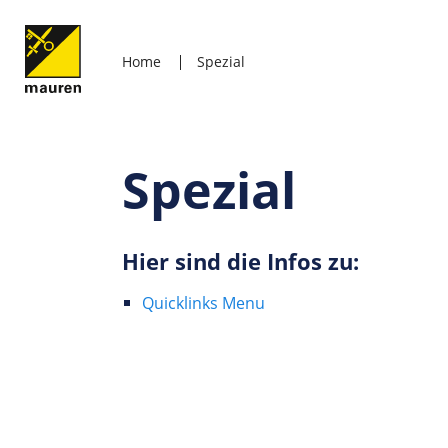
Home
Spezial
Spezial
Hier sind die Infos zu:
Quicklinks Menu