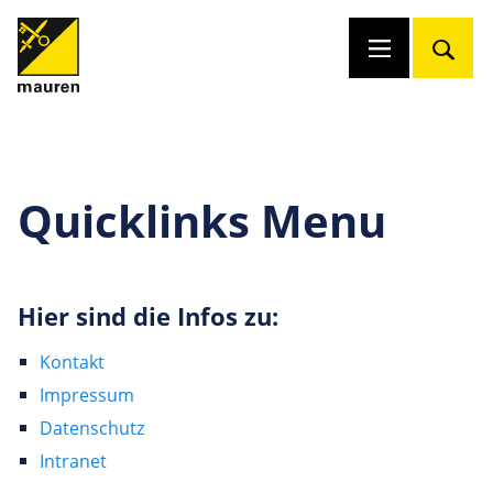
Quicklinks Menu
Hier sind die Infos zu:
Kontakt
Impressum
Datenschutz
Intranet