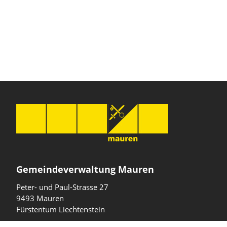
Gemeindeverwaltung Mauren
Peter- und Paul-Strasse 27
9493 Mauren
Fürstentum Liechtenstein