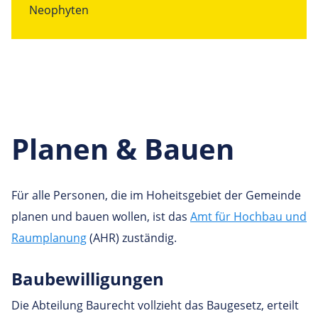
Neophyten
Planen & Bauen
Für alle Personen, die im Hoheitsgebiet der Gemeinde
planen und bauen wollen, ist das
Amt für Hochbau und
Raumplanung
(AHR) zuständig.
Bau­be­wil­li­gungen
Die Abteilung Baurecht vollzieht das Baugesetz, erteilt