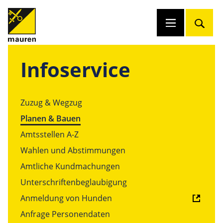
Infoservice
Zuzug & Wegzug
Planen & Bauen
Amtsstellen A-Z
Wahlen und Abstimmungen
Amtliche Kundmachungen
Unterschriftenbeglaubigung
Anmeldung von Hunden
Anfrage Personendaten