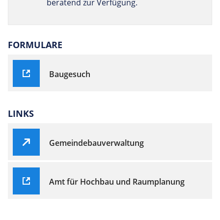
beratend zur Verfügung.
FORMULARE
Baugesuch
LINKS
Gemeindebauverwaltung
Amt für Hochbau und Raumplanung