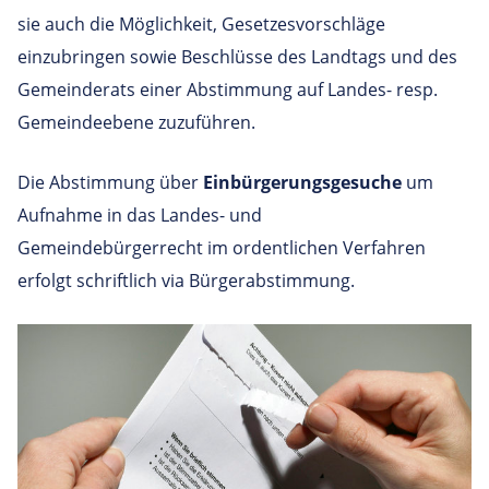
sie auch die Möglichkeit, Gesetzesvorschläge
einzubringen sowie Beschlüsse des Landtags und des
Gemeinderats einer Abstimmung auf Landes- resp.
Gemeindeebene zuzuführen.
Die Abstimmung über
Einbürgerungsgesuche
um
Aufnahme in das Landes- und
Gemeindebürgerrecht
im ordentlichen Verfahren
erfolgt schriftlich via Bürgerabstimmung.