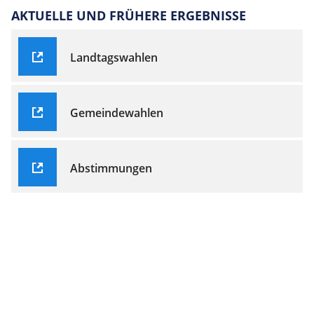
AKTUELLE UND FRÜHERE ERGEBNISSE
Landtagswahlen
Gemeindewahlen
Abstimmungen