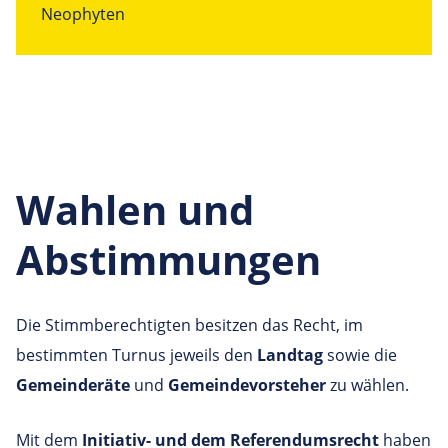
Neophyten
Wahlen und
Abstimmungen
Die Stimmberechtigten besitzen das Recht, im
bestimmten Turnus jeweils den
Landtag
sowie die
Gemeinderäte
und
Gemeindevorsteher
zu wählen.
Mit dem
Initiativ- und dem Referendumsrecht
haben