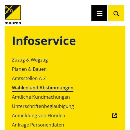
Infoservice
Zuzug & Wegzug
Planen & Bauen
Amtsstellen A-Z
Wahlen und Abstimmungen
Amtliche Kundmachungen
Unterschriftenbeglaubigung
Anmeldung von Hunden
Anfrage Personendaten