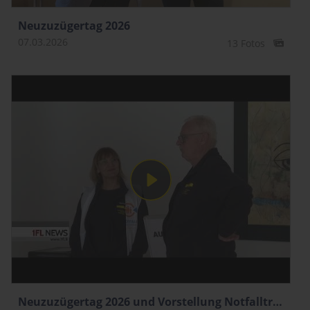
Neuzuzügertag 2026
07.03.2026
13 Fotos
Neuzuzügertag 2026 und Vorstellung Notfalltreffpunkt