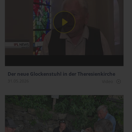
Der neue Glockenstuhl in der Theresienkirche
31.05.2026
Video