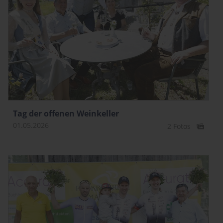
Tag der offenen Weinkeller
01.05.2026
2 Fotos