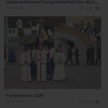
Jubiläumskonzert Young Unlimited Chor 40 Jahre
12.06.2026
21 Fotos
Fronleichnam 2026
09.06.2026
34 Fotos