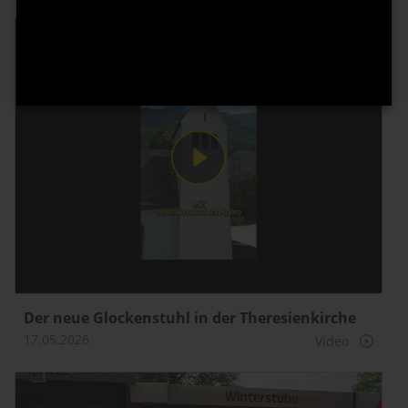
Der neue Glockenstuhl in der Theresienkirche
17.05.2026
Video