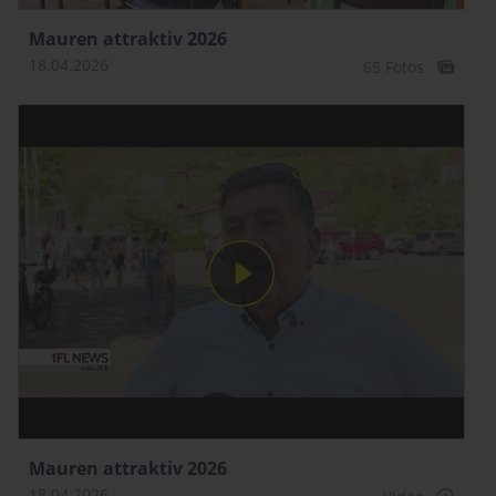
Mauren attraktiv 2026
18.04.2026
65 Fotos
Mauren attraktiv 2026
18.04.2026