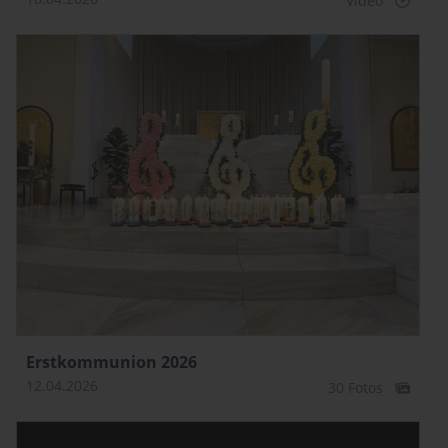
Video
Erstkommunion 2026
12.04.2026
30 Fotos