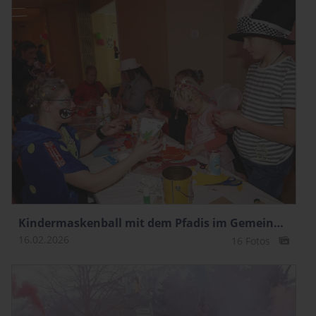
Kindermaskenball mit dem Pfadis im Gemeindesaal
16.02.2026
16 Fotos