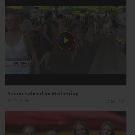
Sommerabend im Weiherring
27.06.2026
Video