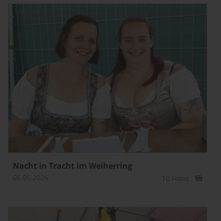
Nacht in Tracht im Weiherring
06.06.2026
10 Fotos