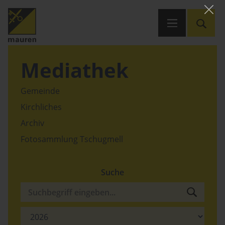
Mediathek
Gemeinde
Kirchliches
Archiv
Fotosammlung Tschugmell
Suche