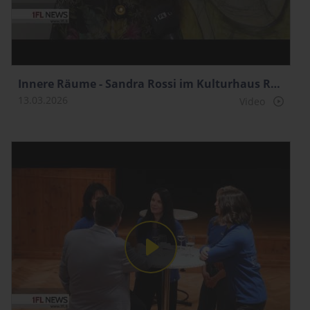
Innere Räume - Sandra Rossi im Kulturhaus Rössle
13.03.2026
Video