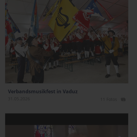
Verbandsmusikfest in Vaduz
31.05.2026
11 Fotos