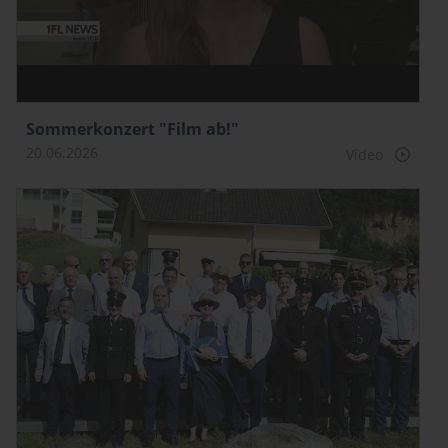
Sommerkonzert "Film ab!"
20.06.2026
Video