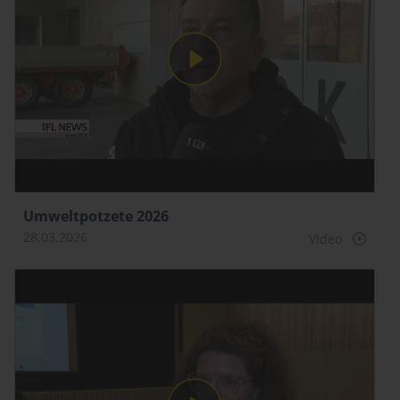
Umweltpotzete 2026
28.03.2026
Video