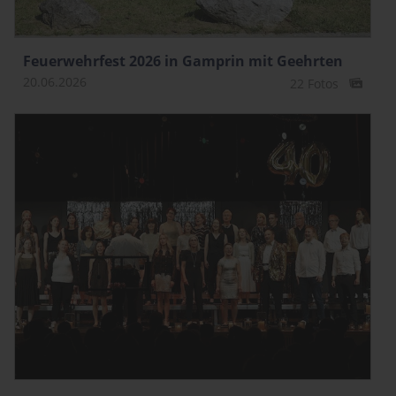
Feuerwehrfest 2026 in Gamprin mit Geehrten
20.06.2026
22 Fotos