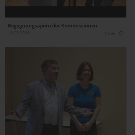
Begegnungsapéro der Kommissionen
11.03.2026
Video