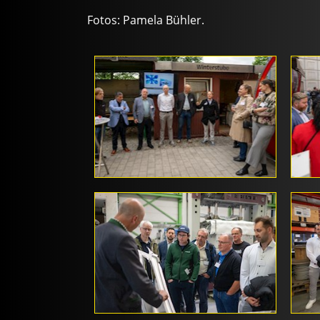
Fotos: Pamela Bühler.