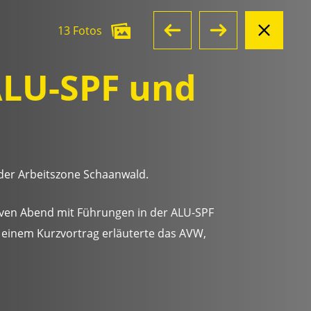
13 Fotos
LU-SPF und
der Arbeitszone Schaanwald.
ven Abend mit Führungen in der ALU-SPF
In einem Kurzvortrag erläuterte das AVW,