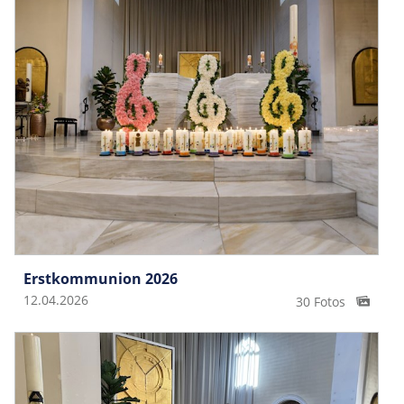
Erstkommunion 2026
12.04.2026
30 Fotos