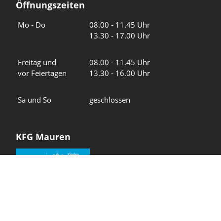
Öffnungszeiten
Wochentage
Uhrzeiten
Mo - Do
08.00 - 11.45 Uhr
13.30 - 17.00 Uhr
Freitag und
08.00 - 11.45 Uhr
vor Feiertagen
13.30 - 16.00 Uhr
Sa und So
geschlossen
KFG Mauren
Impressum
Datenschutz
Intranet