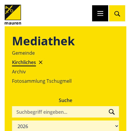
Mediathek
Gemeinde
Kirchliches
Archiv
Fotosammlung Tschugmell
Suche