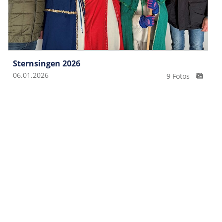
Sternsingen 2026
06.01.2026
9 Fotos