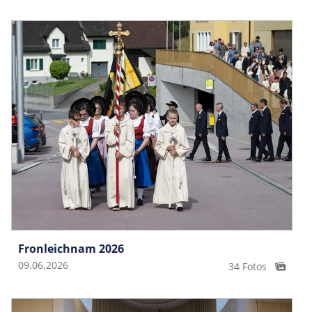
Fronleichnam 2026
09.06.2026
34 Fotos