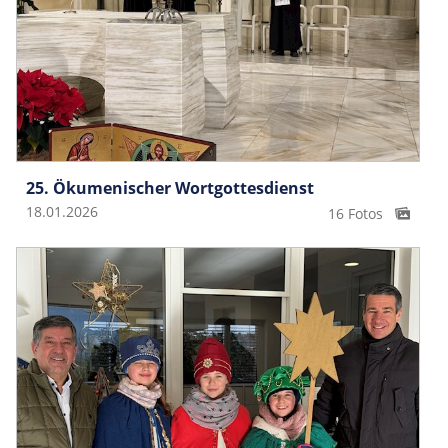
25. Ökumenischer Wortgottesdienst
18.01.2026
16 Fotos