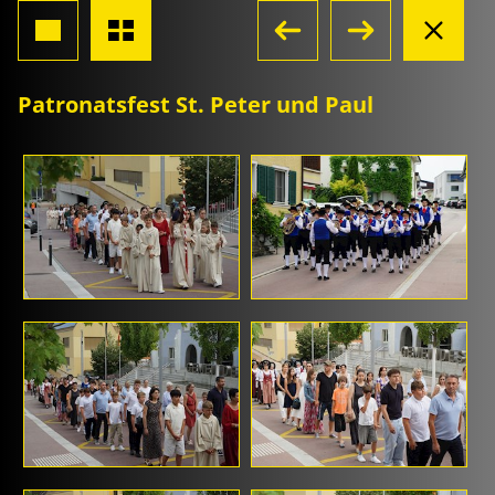
Patronatsfest St. Peter und Paul