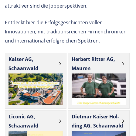
attraktiver sind die Jobperspektiven.
Entdeckt hier die Erfolgsgeschichten voller
Innovationen, mit traditionsreichen Firmenchroniken
und international erfolgreichen Spektren.
Kaiser AG,
Her­bert Ritter AG,
Schaanwald
Mauren
Liconic AG,
Dietmar Kaiser Hol­
Schaanwald
ding AG, Schaanwald