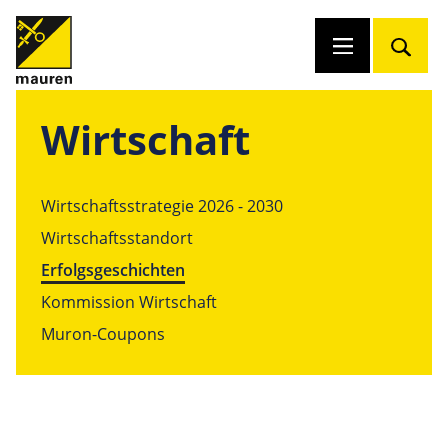
Wirtschaft
Wirtschaftsstrategie 2026 - 2030
Wirtschaftsstandort
Erfolgsgeschichten
Kommission Wirtschaft
Muron-Coupons