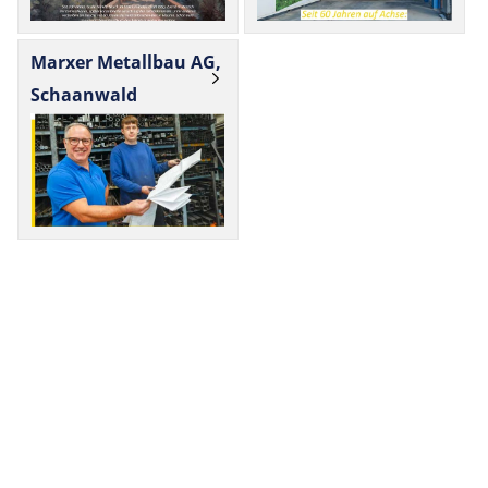
Marxer Metallbau AG,
Schaanwald