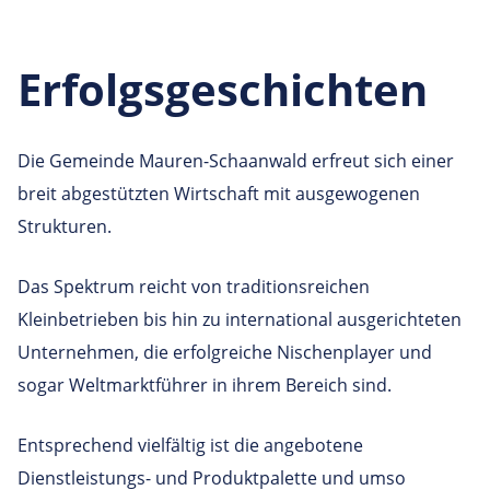
Erfolgsgeschichten
Die Gemeinde Mauren-Schaanwald erfreut sich einer
breit abgestützten Wirtschaft mit ausgewogenen
Strukturen.
Das Spektrum reicht von traditionsreichen
Kleinbetrieben bis hin zu international ausgerichteten
Unternehmen, die erfolgreiche Nischenplayer und
sogar Weltmarktführer in ihrem Bereich sind.
Entsprechend vielfältig ist die angebotene
Dienstleistungs- und Produktpalette und umso