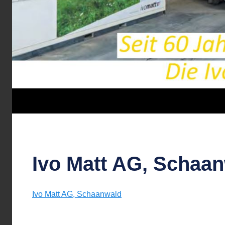
Ivo Matt AG, Schaa
Ivo Matt AG, Schaanwald