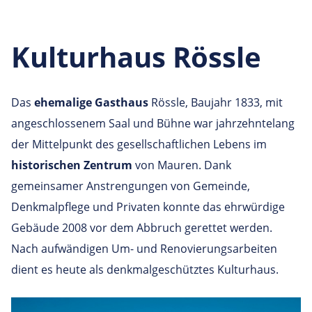
Kulturhaus Rössle
Das
ehemalige Gasthaus
Rössle, Baujahr 1833, mit
angeschlossenem Saal und Bühne war jahrzehntelang
der Mittelpunkt des gesellschaftlichen Lebens im
historischen Zentrum
von Mauren. Dank
gemeinsamer Anstrengungen von Gemeinde,
Denkmalpflege und Privaten konnte das ehrwürdige
Gebäude 2008 vor dem Abbruch gerettet werden.
Nach aufwändigen Um- und Renovierungsarbeiten
dient es heute als
denkmalgeschütztes Kulturhaus.