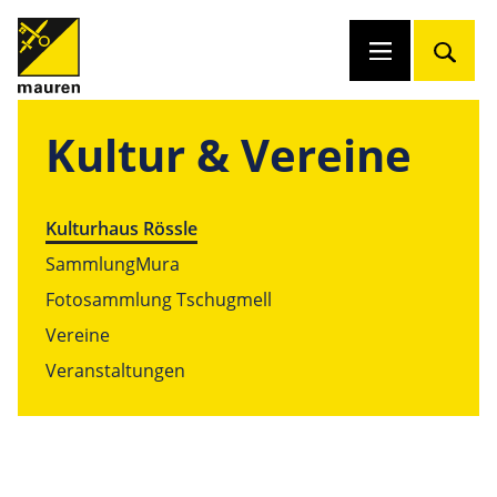
Kultur & Vereine
Kulturhaus Rössle
SammlungMura
Fotosammlung Tschugmell
Vereine
Veranstaltungen