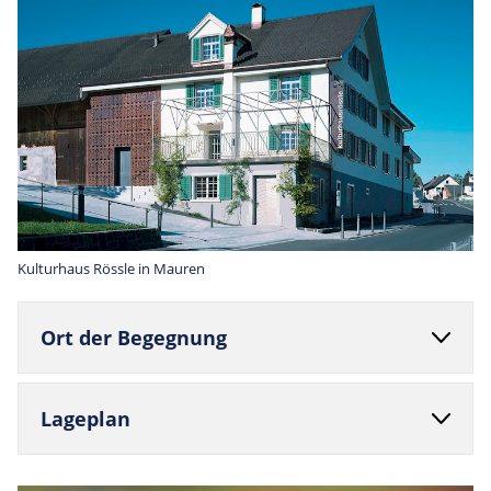
Kulturhaus Rössle in Mauren
Ort der Begegnung
Lage­plan