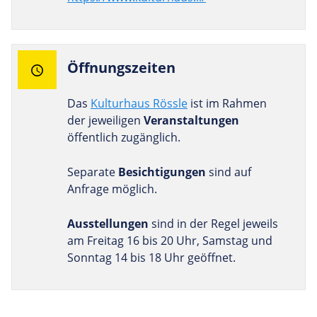
Öff­nungs­zeiten
Das
Kulturhaus Rössle
ist im Rahmen
der jeweiligen
Veranstaltungen
öffentlich zugänglich.
Separate
Besichtigungen
sind auf
Anfrage möglich.
Ausstellungen
sind in der Regel jeweils
am Freitag 16 bis 20 Uhr, Samstag und
Sonntag 14 bis 18 Uhr geöffnet.