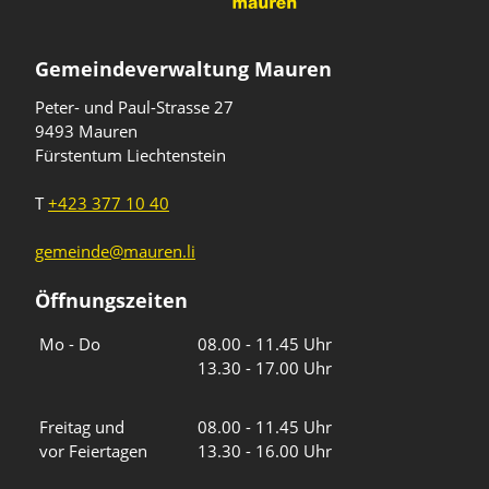
Gemeindeverwaltung Mauren
Peter- und Paul-Strasse 27
9493 Mauren
Fürstentum Liechtenstein
T
+423 377 10 40
gemeinde@mauren.li
Öffnungszeiten
Wochentage
Uhrzeiten
Mo - Do
08.00 - 11.45 Uhr
13.30 - 17.00 Uhr
Freitag und
08.00 - 11.45 Uhr
vor Feiertagen
13.30 - 16.00 Uhr