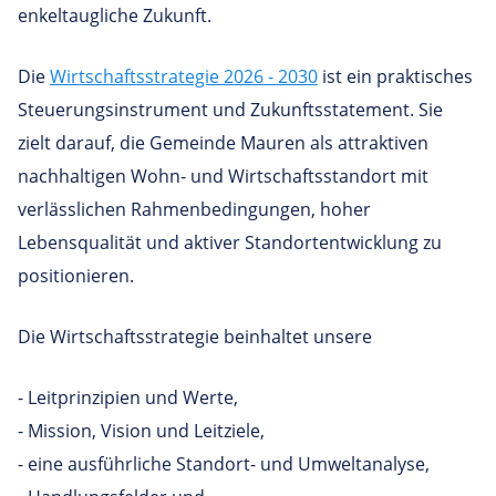
enkeltaugliche Zukunft.
Die
Wirtschaftsstrategie 2026 - 2030
ist ein praktisches
Steuerungsinstrument und Zukunftsstatement. Sie
zielt darauf, die Gemeinde Mauren als attraktiven
nachhaltigen Wohn- und Wirtschaftsstandort mit
verlässlichen Rahmenbedingungen, hoher
Lebensqualität und aktiver Standortentwicklung zu
positionieren.
Die Wirtschaftsstrategie beinhaltet unsere
- Leitprinzipien und Werte,
- Mission, Vision und Leitziele,
- eine ausführliche Standort- und Umweltanalyse,