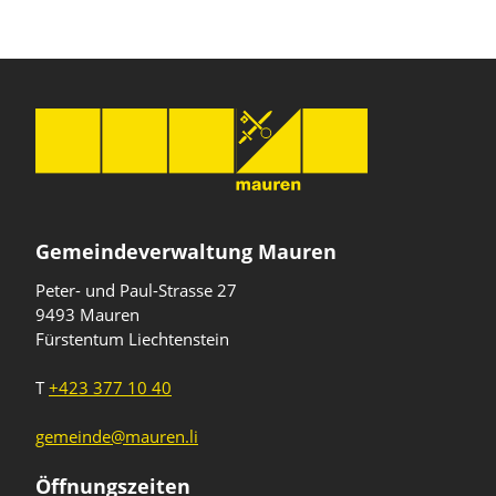
Gemeindeverwaltung Mauren
Peter- und Paul-Strasse 27
9493 Mauren
Fürstentum Liechtenstein
T
+423 377 10 40
gemeinde@mauren.li
Öffnungszeiten