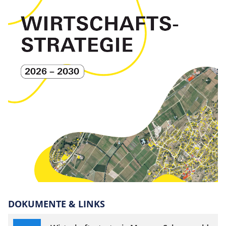
DOKUMENTE & LINKS