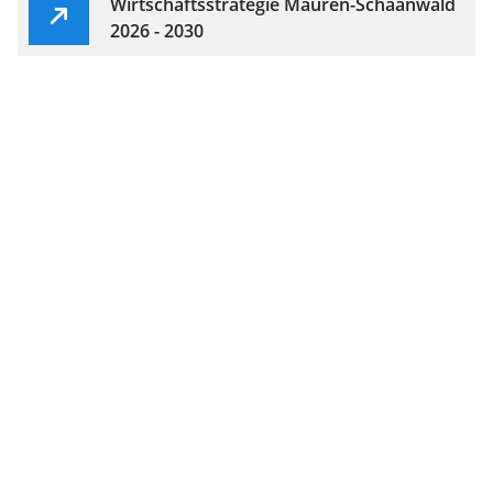
Wirtschaftsstrategie Mauren-Schaanwald
2026 - 2030