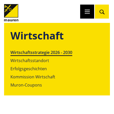
Wirtschaft
Wirtschaftsstrategie 2026 - 2030
Wirtschaftsstandort
Erfolgsgeschichten
Kommission Wirtschaft
Muron-Coupons