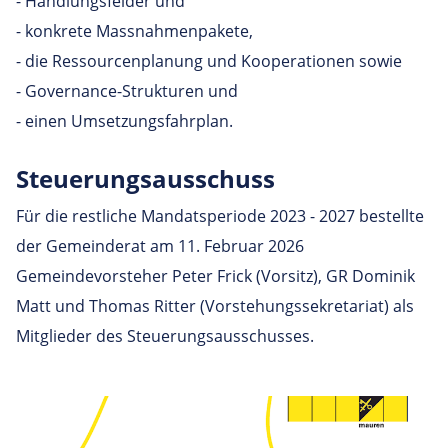
- Handlungsfelder und
- konkrete Massnahmenpakete,
- die Ressourcenplanung und Kooperationen sowie
- Governance-Strukturen und
- einen Umsetzungsfahrplan.
Steue­rungs­aus­schuss
Für die restliche Mandatsperiode 2023 - 2027 bestellte
der Gemeinderat am 11. Februar 2026
Gemeindevorsteher Peter Frick (Vorsitz), GR Dominik
Matt und Thomas Ritter (Vorstehungssekretariat) als
Mitglieder des Steuerungsausschusses.