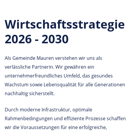
Wirtschaftsstrategie
2026 - 2030
Als Gemeinde Mauren verstehen wir uns als
verlässliche Partnerin. Wir gewähren ein
unternehmerfreundliches Umfeld, das gesundes
Wachstum sowie Lebensqualität für alle Generationen
nachhaltig sicherstellt.
Durch moderne Infrastruktur, optimale
Rahmenbedingungen und effiziente Prozesse schaffen
wir die Voraussetzungen für eine erfolgreiche,