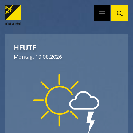
HEUTE
Montag, 10.08.2026