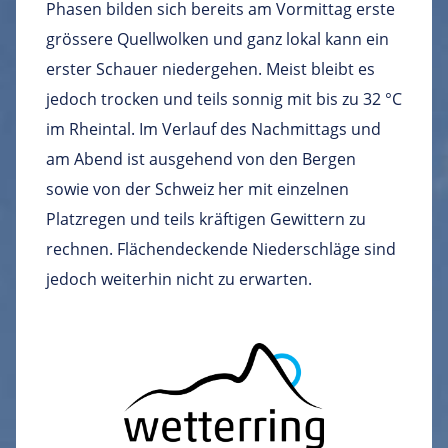
Phasen bilden sich bereits am Vormittag erste
grössere Quellwolken und ganz lokal kann ein
erster Schauer niedergehen. Meist bleibt es
jedoch trocken und teils sonnig mit bis zu 32 °C
im Rheintal. Im Verlauf des Nachmittags und
am Abend ist ausgehend von den Bergen
sowie von der Schweiz her mit einzelnen
Platzregen und teils kräftigen Gewittern zu
rechnen. Flächendeckende Niederschläge sind
jedoch weiterhin nicht zu erwarten.