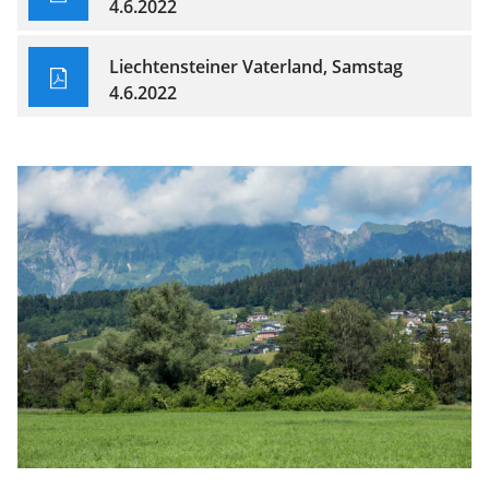
4.6.2022
Liechtensteiner Vaterland, Samstag
4.6.2022