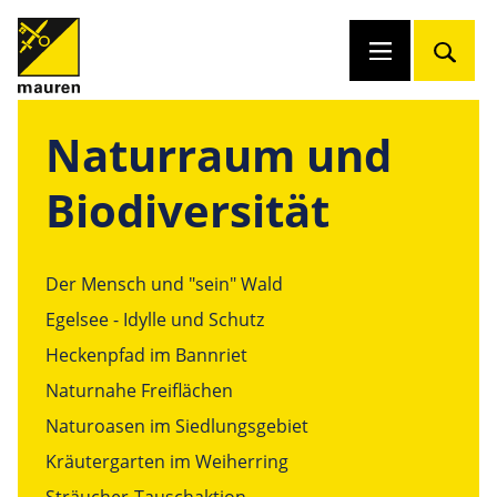
Naturraum und
Biodiversität
Der Mensch und "sein" Wald
Egelsee - Idylle und Schutz
Heckenpfad im Bannriet
Naturnahe Freiflächen
Naturoasen im Siedlungsgebiet
Kräutergarten im Weiherring