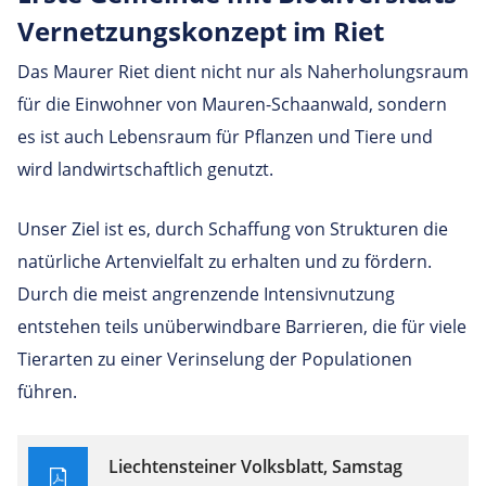
Ver­net­zungs­kon­zept im Riet
Das Maurer Riet dient nicht nur als Naherholungsraum
für die Einwohner von Mauren-Schaanwald, sondern
es ist auch Lebensraum für Pflanzen und Tiere und
wird landwirtschaftlich genutzt.
Unser Ziel ist es, durch Schaffung von Strukturen die
natürliche Artenvielfalt zu erhalten und zu fördern.
Durch die meist angrenzende Intensivnutzung
entstehen teils unüberwindbare Barrieren, die für viele
Tierarten zu einer Verinselung der Populationen
führen.
Liechtensteiner Volksblatt, Samstag