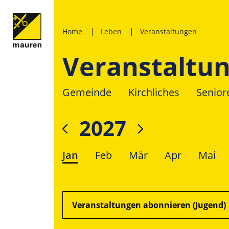
Home
Leben
Veranstaltungen
Veranstaltu
Gemeinde
Kirchliches
Senior
2027
Jan
Feb
Mär
Apr
Mai
Veranstaltungen abonnieren (Jugend)