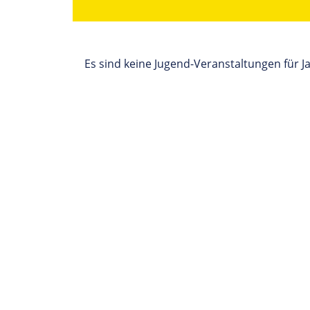
Es sind keine Jugend-Veranstaltungen für 