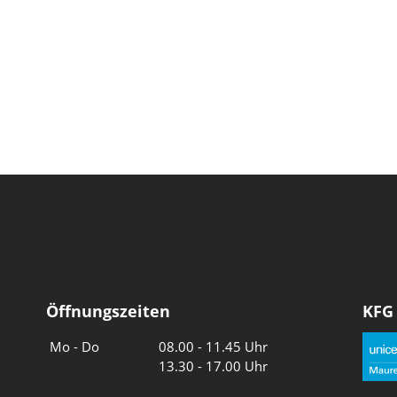
Öffnungszeiten
KFG
Wochentage
Uhrzeiten
Mo - Do
08.00 - 11.45 Uhr
13.30 - 17.00 Uhr