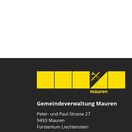
Gemeindeverwaltung Mauren
Peter- und Paul-Strasse 27
9493 Mauren
Fürstentum Liechtenstein