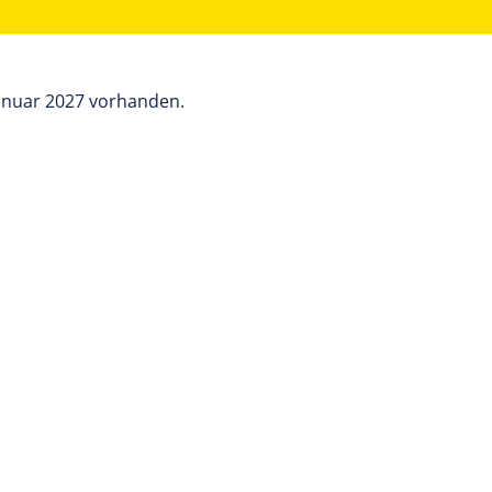
Januar 2027 vorhanden.