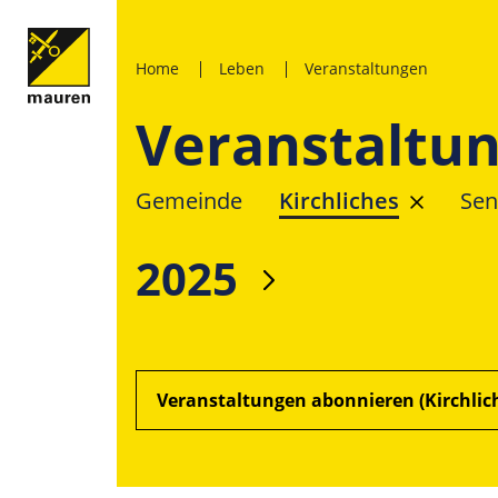
Home
Leben
Veranstaltungen
Veranstaltu
Gemeinde
Kirchliches
Sen
2025
Veranstaltungen abonnieren (Kirchlic