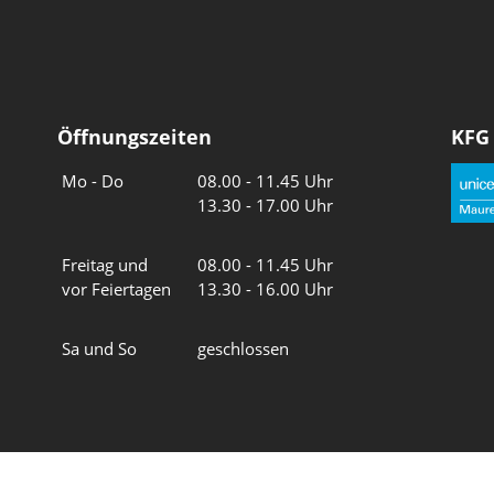
Öffnungszeiten
KFG
Wochentage
Uhrzeiten
Mo - Do
08.00 - 11.45 Uhr
13.30 - 17.00 Uhr
Freitag und
08.00 - 11.45 Uhr
vor Feiertagen
13.30 - 16.00 Uhr
Sa und So
geschlossen