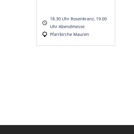
18.30 Uhr Rosenkranz, 19.00
Uhr Abendmesse
Pfarrkirche Mauren