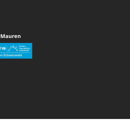
 Mauren