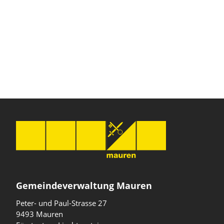
Gemeindeverwaltung Mauren
Peter- und Paul-Strasse 27
9493 Mauren