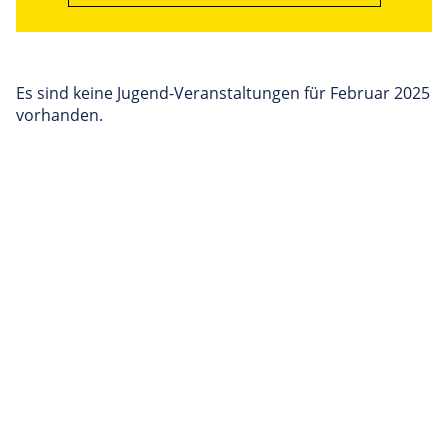
Es sind keine Jugend-Veranstaltungen für Februar 2025
vorhanden.