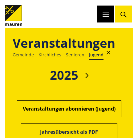
Veranstaltungen
Gemeinde
Kirchliches
Senioren
Jugend
2025
Veranstaltungen abonnieren (Jugend)
Jahresübersicht als PDF