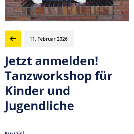
11. Februar 2026
Jetzt anmelden!
Tanzworkshop für
Kinder und
Jugendliche
Kursziel