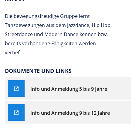
Die bewegungsfreudige Gruppe lernt
Tanzbewegungen aus dem Jazzdance, Hip Hop,
Streetdance und Modern Dance kennen bzw.
bereits vorhandene Fähigkeiten werden
vertieft.
DOKUMENTE UND LINKS
Info und Anmeldung 5 bis 9 Jahre
Info und Anmeldung 9 bis 12 Jahre