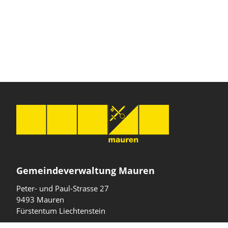
Gemeindeverwaltung Mauren
Peter- und Paul-Strasse 27
9493 Mauren
Fürstentum Liechtenstein