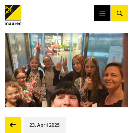
23. April 2025