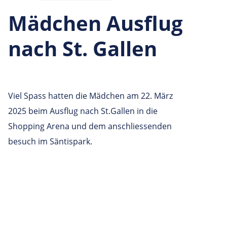
Mädchen Ausflug
nach St. Gallen
Viel Spass hatten die Mädchen am 22. März
2025 beim Ausflug nach St.Gallen in die
Shopping Arena und dem anschliessenden
besuch im Säntispark.