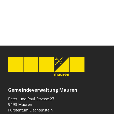
Gemeindeverwaltung Mauren
Peter- und Paul-Strasse 27
9493 Mauren
Fürstentum Liechtenstein