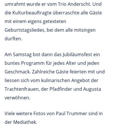
umrahmt wurde er vom Trio Anderscht. Und
die Kulturbeauftragte überraschte alle Gäste
mit einem eigens getexteten
Geburtstagsliedes, bei dem alle mitsingen
durften.
Am Samstag bot dann das Jubiläumsfest ein
buntes Programm für jedes Alter und jeden
Geschmack. Zahlreiche Gäste feierten mit und
liessen sich vom kulinarischen Angebot der
Trachtenfrauen, der Pfadfinder und Augusta
verwöhnen.
Viele weitere Fotos von Paul Trummer sind in
der Mediathek.