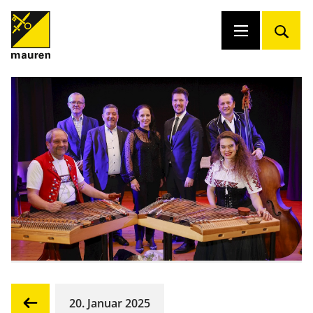
20. Januar 2025