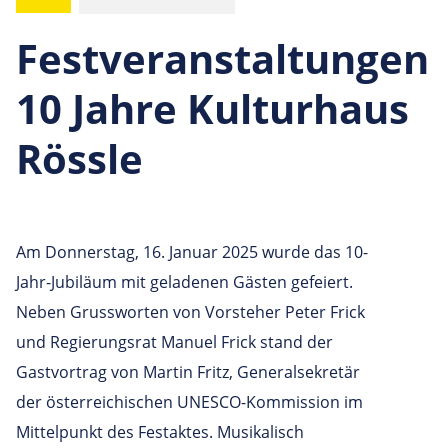
Festveranstaltungen
10 Jahre Kulturhaus
Rössle
Am Donnerstag, 16. Januar 2025 wurde das 10-
Jahr-Jubiläum mit geladenen Gästen gefeiert.
Neben Grussworten von Vorsteher Peter Frick
und Regierungsrat Manuel Frick stand der
Gastvortrag von Martin Fritz, Generalsekretär
der österreichischen UNESCO-Kommission im
Mittelpunkt des Festaktes. Musikalisch