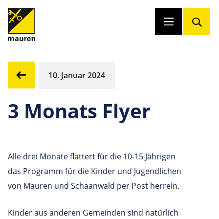
10. Januar 2024
3 Monats Flyer
Alle drei Monate flattert für die 10-15 Jährigen
das Programm für die Kinder und Jugendlichen
von Mauren und Schaanwald per Post herrein.
Kinder aus anderen Gemeinden sind natürlich