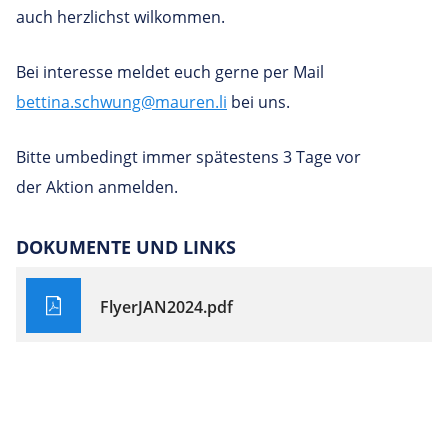
auch herzlichst wilkommen.
Bei interesse meldet euch gerne per Mail
bettina.schwung@mauren.li
bei uns.
Bitte umbedingt immer spätestens 3 Tage vor
der Aktion anmelden.
DOKUMENTE UND LINKS
FlyerJAN2024.pdf