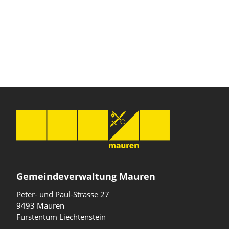
Gemeindeverwaltung Mauren
Peter- und Paul-Strasse 27
9493 Mauren
Fürstentum Liechtenstein