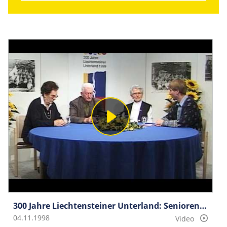
300 Jahre Liechtensteiner Unterland: Seniorengespräche Gruppe 3
04.11.1998
Video