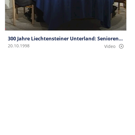
300 Jahre Liechtensteiner Unterland: Seniorengespräche Gruppe 2
20.10.1998
Video