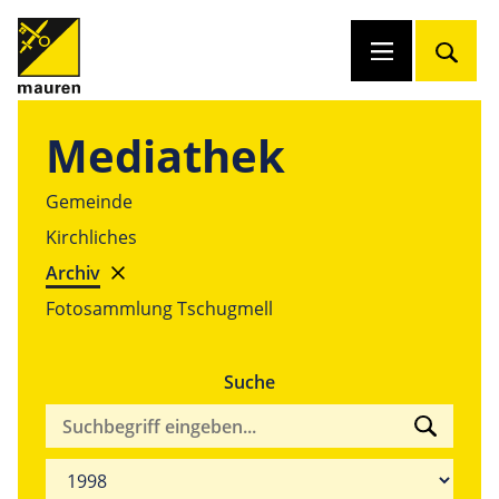
Mediathek
Gemeinde
Kirchliches
Archiv
Fotosammlung Tschugmell
Suche