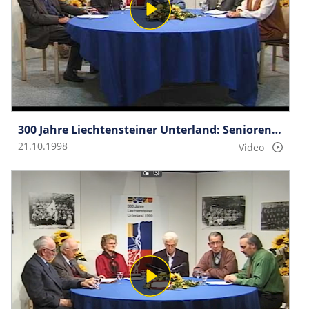
300 Jahre Liechtensteiner Unterland: Seniorengespräche Gruppe 4
21.10.1998
Video