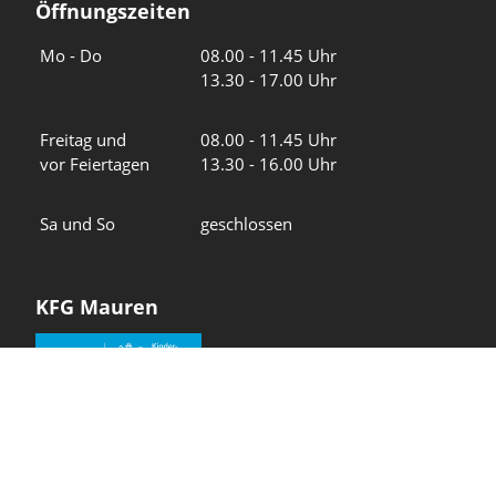
Öffnungszeiten
Wochentage
Uhrzeiten
Mo - Do
08.00 - 11.45 Uhr
13.30 - 17.00 Uhr
Freitag und
08.00 - 11.45 Uhr
vor Feiertagen
13.30 - 16.00 Uhr
Sa und So
geschlossen
KFG Mauren
Impressum
Datenschutz
Intranet