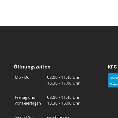
Öffnungszeiten
KFG
Wochentage
Uhrzeiten
Mo - Do
08.00 - 11.45 Uhr
13.30 - 17.00 Uhr
Freitag und
08.00 - 11.45 Uhr
vor Feiertagen
13.30 - 16.00 Uhr
Sa und So
geschlossen