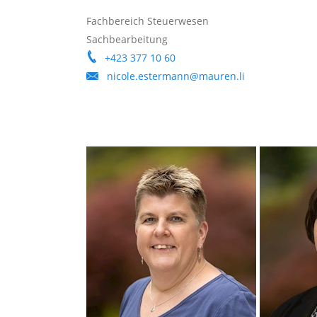
Fachbereich Steuerwesen
Sachbearbeitung
+423 377 10 60
nicole.estermann@mauren.li