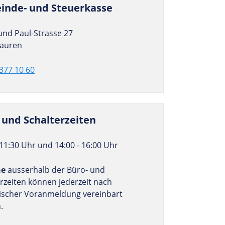
inde- und Steuerkasse
und Paul-Strasse 27
auren
377 10 60
 und Schalterzeiten
 11:30 Uhr und 14:00 - 16:00 Uhr
ne
ausserhalb der Büro- und
rzeiten können jederzeit nach
nischer Voranmeldung vereinbart
.