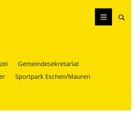
zei
Gemeindesekretariat
er
Sportpark Eschen/Mauren