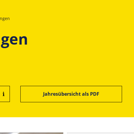
ungen
ngen
Jahresübersicht als PDF