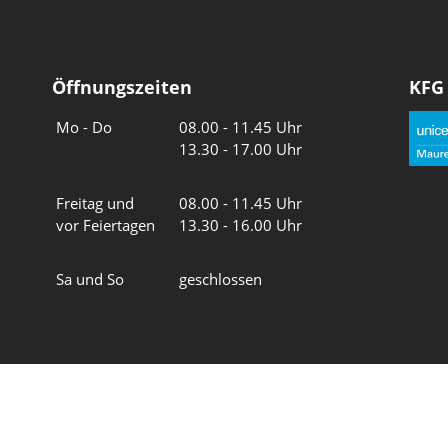
Öffnungszeiten
KFG
Wochentage
Uhrzeiten
Mo - Do
08.00 - 11.45 Uhr
13.30 - 17.00 Uhr
Freitag und
08.00 - 11.45 Uhr
vor Feiertagen
13.30 - 16.00 Uhr
Sa und So
geschlossen