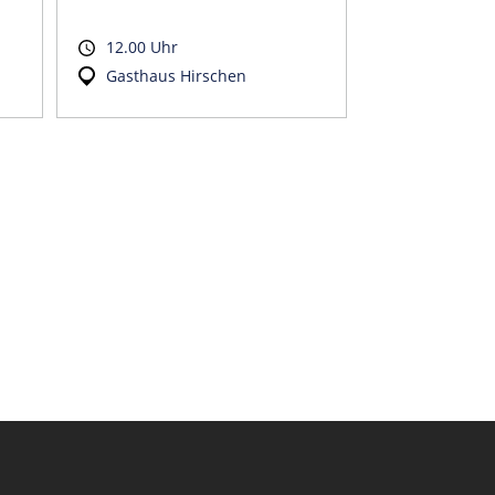
12.00 Uhr
Gasthaus Hirschen