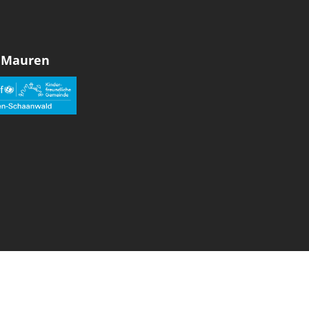
 Mauren