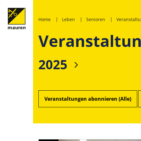
Home
Leben
Senioren
Veranstalt
Veranstaltu
2025
Veranstaltungen abonnieren (Alle)