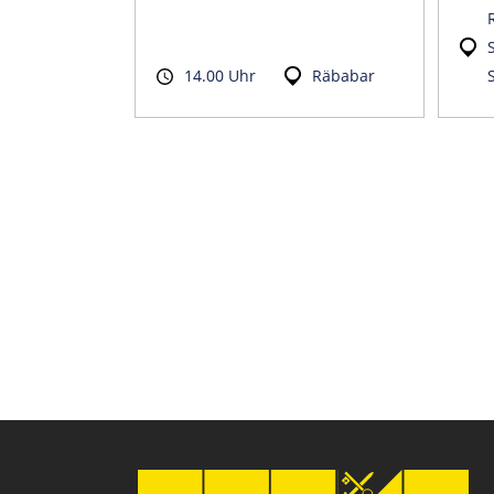
14.00 Uhr
Räbabar